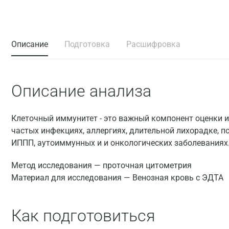
Описание
Подготовка
Расшифровка
Описание анализа
Клеточный иммунитет - это важный компонент оценки 
частых инфекциях, аллергиях, длительной лихорадке, 
ИППП, аутоиммунных и и онкологических заболеваниях
Метод исследования — проточная цитометрия
Материал для исследования — Венозная кровь с ЭДТА
Как подготовиться