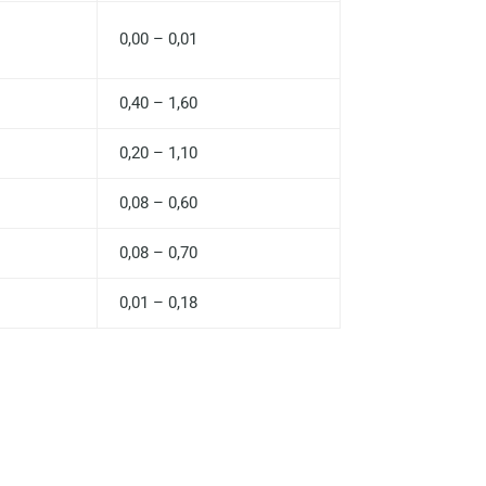
0,00 – 0,01
0,40 – 1,60
0,20 – 1,10
0,08 – 0,60
0,08 – 0,70
0,01 – 0,18
Москва
Санкт-Петербург