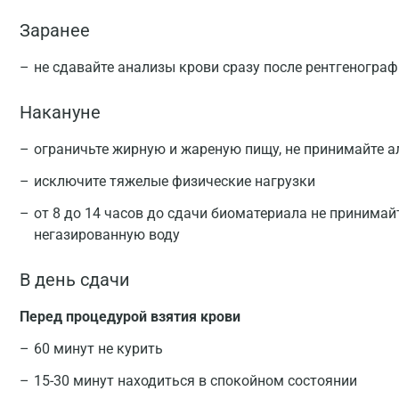
Заранее
не сдавайте анализы крови сразу после рентгеногра
Накануне
ограничьте жирную и жареную пищу, не принимайте а
исключите тяжелые физические нагрузки
от 8 до 14 часов до сдачи биоматериала не принимай
негазированную воду
В день сдачи
Перед процедурой взятия крови
60 минут не курить
15-30 минут находиться в спокойном состоянии