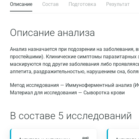
Описание
Состав
Подготовка
Результат
Описание анализа
Анализ назначается при подозрении на заболевания,
простейшими). Клинические симптомы паразитарных 
маскируются под другие заболевания либо проявляя
аппетита, раздражительностью, нарушением сна, боля
Метод исследования — Иммуноферментный анализ (И
Материал для исследования — Сыворотка крови
В составе
5 исследований