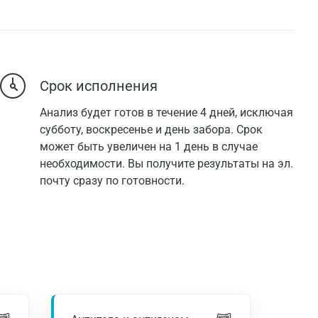
Срок исполнения
Анализ будет готов в течение 4 дней, исключая
субботу, воскресенье и день забора. Срок
может быть увеличен на 1 день в случае
необходимости. Вы получите результаты на эл.
почту сразу по готовности.