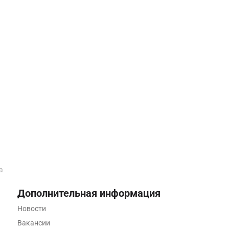
а
Дополнительная информация
Новости
Вакансии