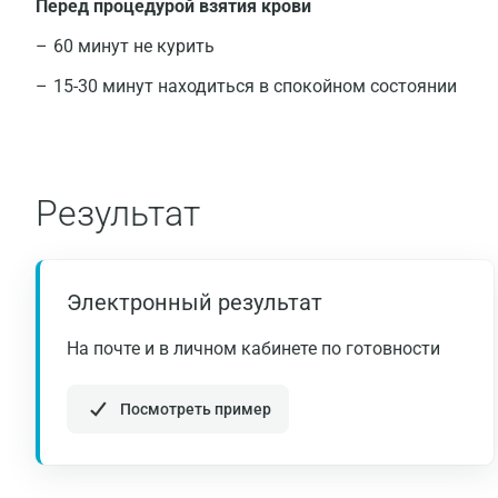
Перед процедурой взятия крови
60 минут не курить
15-30 минут находиться в спокойном состоянии
Результат
Электронный результат
На почте и в личном кабинете по готовности
Посмотреть пример