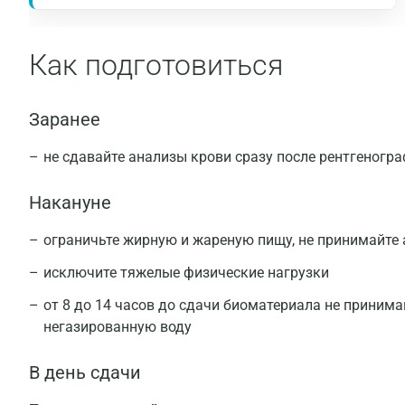
Как подготовиться
Заранее
не сдавайте анализы крови сразу после рентгеногр
Накануне
ограничьте жирную и жареную пищу, не принимайте
исключите тяжелые физические нагрузки
от 8 до 14 часов до сдачи биоматериала не принима
негазированную воду
В день сдачи