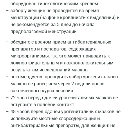
оборудован гинекологическим креслом
забор у женщин не проводится во время
менструации (на фоне кровянистых выделений) и
не рекомендуется за 5 дней до начала
предполагаемой менструации
обсудите с врачом прием антибактериальных
препаратов и препаратов, содержащих
микроорганизмы, т.к. это может приводить к
ложноотрицательным и ложноположительным
результатам исследований мазков
рекомендуется проводить забор урогенитальных
мазков не ранее, чем через 2 недели после
законченного курса лечения
72 часа перед сдачей урогенитальных мазков не
вступайте в половой контакт
48 часов перед сдачей урогенитальных мазков не
используйте местные хлорсодержащие и
антибактериальные препараты, для женщин: не