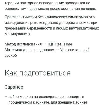
терапии повторное исследование проводится не
раньше, чем через месяц после окончания лечения.
Профилактически без клинических симптомов это
исследование рекомендовано донорам спермы, при
прерывании беременности и любых внутриматочных
манипуляциях.
Метод исследования — ПЦР Real Time
Материал для исследования — Урогенитальный
соскоб
Как подготовиться
Заранее
забор мазков на исследование проводят в
процедурном кабинете, для женщин кабинет