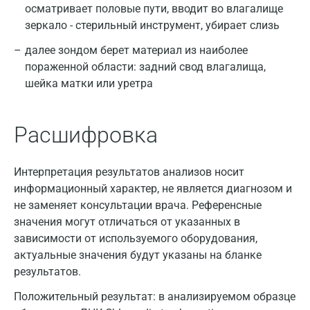
осматривает половые пути, вводит во влагалище
зеркало - стерильный инструмент, убирает слизь
далее зондом берет материал из наиболее
пораженной области: задний свод влагалища,
шейка матки или уретра
Расшифровка
Интерпретация результатов анализов носит
информационный характер, не является диагнозом и
не заменяет консультации врача. Референсные
значения могут отличаться от указанных в
зависимости от используемого оборудования,
актуальные значения будут указаны на бланке
результатов.
Положительный результат: в анализируемом образце