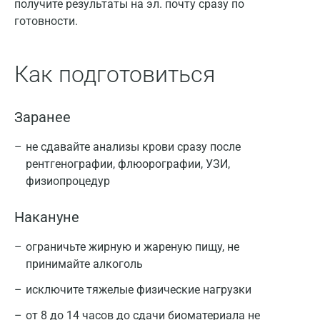
получите результаты на эл. почту сразу по
готовности.
Как подготовиться
Заранее
не сдавайте анализы крови сразу после
рентгенографии, флюорографии, УЗИ,
физиопроцедур
Накануне
ограничьте жирную и жареную пищу, не
принимайте алкоголь
исключите тяжелые физические нагрузки
от 8 до 14 часов до сдачи биоматериала не