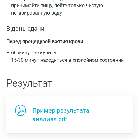
принимайте пищу, пейте только чистую
негазированную воду
В день сдачи
Перед процедурой взятия крови
60 минут не курить
15-30 минут находиться в спокойном состоянии
Результат
Пример результата
анализа.pdf