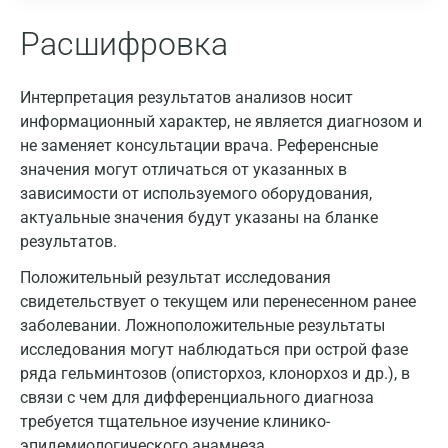
Расшифровка
Интерпретация результатов анализов носит
информационный характер, не является диагнозом и
не заменяет консультации врача. Референсные
значения могут отличаться от указанных в
зависимости от используемого оборудования,
актуальные значения будут указаны на бланке
результатов.
Положительный результат исследования
свидетельствует о текущем или перенесенном ранее
заболевании. Ложноположительные результаты
исследования могут наблюдаться при острой фазе
ряда гельминтозов (описторхоз, клонорхоз и др.), в
связи с чем для дифференциального диагноза
требуется тщательное изучение клинико-
эпидемиологического анамнеза.