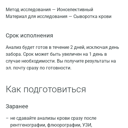
Метод исследования — Ионселективный
Материал для исследования — Сыворотка крови
Срок исполнения
Анализ будет готов в течение 2 дней, исключая день
забора. Срок может быть увеличен на 1 день в
случае необходимости. Вы получите результаты на
эл. почту сразу по готовности.
Как подготовиться
Заранее
не сдавайте анализы крови сразу после
рентгенографии, флюорографии, УЗИ,