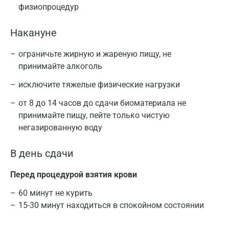
физиопроцедур
Накануне
ограничьте жирную и жареную пищу, не
принимайте алкоголь
исключите тяжелые физические нагрузки
от 8 до 14 часов до сдачи биоматериала не
принимайте пищу, пейте только чистую
негазированную воду
В день сдачи
Перед процедурой взятия крови
60 минут не курить
15-30 минут находиться в спокойном состоянии