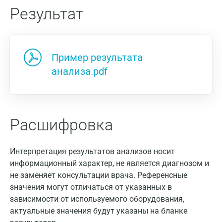
Результат
Пример результата
анализа.pdf
Расшифровка
Интерпретация результатов анализов носит
информационный характер, не является диагнозом и
не заменяет консультации врача. Референсные
значения могут отличаться от указанных в
зависимости от используемого оборудования,
актуальные значения будут указаны на бланке