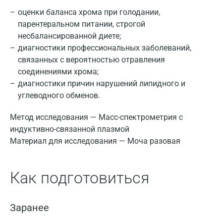
оценки баланса хрома при голодании,
парентеральном питании, строгой
несбалансированной диете;
диагностики профессиональных заболеваний,
связанных с вероятностью отравления
соединениями хрома;
диагностики причин нарушений липидного и
углеводного обменов.
Метод исследования — Масс-спектрометрия с
индуктивно-связанной плазмой
Материал для исследования — Моча разовая
Как подготовиться
Заранее