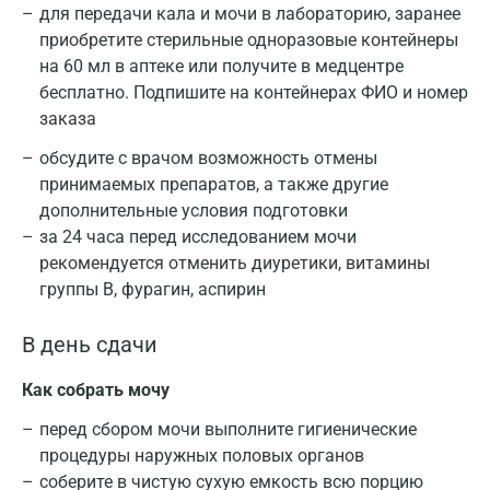
для передачи кала и мочи в лабораторию, заранее
приобретите стерильные одноразовые контейнеры
на 60 мл в аптеке или получите в медцентре
бесплатно. Подпишите на контейнерах ФИО и номер
заказа
обсудите с врачом возможность отмены
принимаемых препаратов, а также другие
дополнительные условия подготовки
за 24 часа перед исследованием мочи
рекомендуется отменить диуретики, витамины
группы В, фурагин, аспирин
В день сдачи
Как собрать мочу
перед сбором мочи выполните гигиенические
процедуры наружных половых органов
соберите в чистую сухую емкость всю порцию