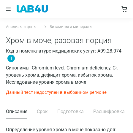
Анализы и цены
Витамины и минералы
Хром в моче, разовая порция
Код в номенклатуре медицинских услуг: A09.28.074
i
Синонимы: Chromium level, Chromium deficiency, Cr,
уровень хрома, дефицит хрома, избыток хрома,
Исследование уровня хрома в моче
Данный тест недоступен в выбранном регионе
Описание
Срок
Подготовка
Расшифровка
Определение уровня хрома в моче показано для: