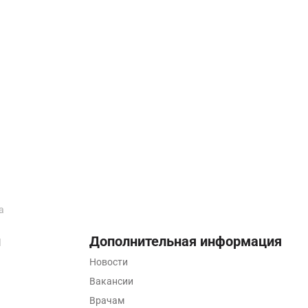
а
ы
Дополнительная информация
Новости
Вакансии
Врачам