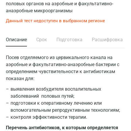
половых органов на аэробные и факультативно-
анаэробные микроорганизмы
Данный тест недоступен в выбранном регионе
Описание
Срок
Подготовка
Расшифровка
Посев отделяемого из цервикального канала на
аэробные и факультативно-анаэробные бактерии с
определением чувствительности к антибиотикам
показан для:
выявления возбудителя воспалительных
заболеваний половых путей;
подготовки к оперативному лечению или
вспомогательным репродуктивным технологиям;
контроля эффективности терапии.
Перечень антибиотиков, к которым определяется