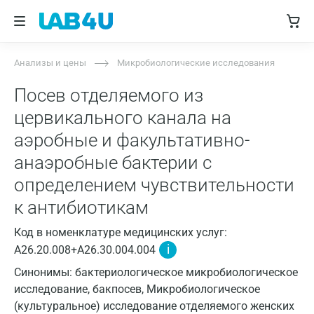
Анализы и цены
Микробиологические исследования
Посев отделяемого из
цервикального канала на
аэробные и факультативно-
анаэробные бактерии с
определением чувствительности
к антибиотикам
Код в номенклатуре медицинских услуг:
i
A26.20.008+A26.30.004.004
Синонимы: бактериологическое микробиологическое
исследование, бакпосев, Микробиологическое
(культуральное) исследование отделяемого женских