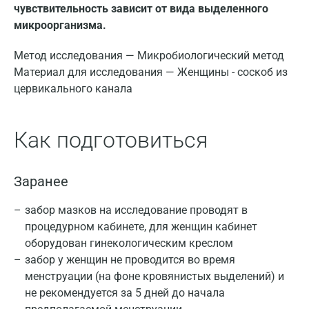
чувствительность зависит от вида выделенного
микроорганизма.
Метод исследования — Микробиологический метод
Материал для исследования — Женщины - соскоб из
цервикального канала
Как подготовиться
Заранее
забор мазков на исследование проводят в
процедурном кабинете, для женщин кабинет
оборудован гинекологическим креслом
забор у женщин не проводится во время
менструации (на фоне кровянистых выделений) и
не рекомендуется за 5 дней до начала