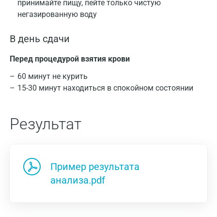
принимайте пищу, пейте только чистую
негазированную воду
В день сдачи
Перед процедурой взятия крови
60 минут не курить
15-30 минут находиться в спокойном состоянии
Результат
Пример результата
анализа.pdf