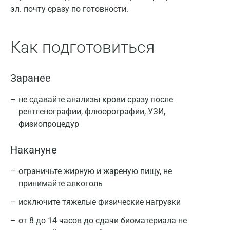
эл. почту сразу по готовности.
Как подготовиться
Заранее
не сдавайте анализы крови сразу после
рентгенографии, флюорографии, УЗИ,
физиопроцедур
Накануне
ограничьте жирную и жареную пищу, не
принимайте алкоголь
исключите тяжелые физические нагрузки
от 8 до 14 часов до сдачи биоматериала не