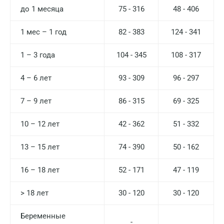
до 1 месяца
75 - 316
48 - 406
1 мес – 1 год
82 - 383
124 - 341
1 – 3 года
104 - 345
108 - 317
4 – 6 лет
93 - 309
96 - 297
7 – 9 лет
86 - 315
69 - 325
10 – 12 лет
42 - 362
51 - 332
13 – 15 лет
74 - 390
50 - 162
16 – 18 лет
52 - 171
47 - 119
> 18 лет
30 - 120
30 - 120
Беременные
-