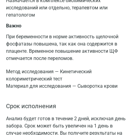
Назначается в комплексе биохимических
исследований или отдельно, терапевтом или
гепатологом
Важно
При беременности в норме активность щелочной
фосфатазы повышена, так как она содержится в
плаценте. Временное повышение активности ЩФ
отмечается после переломов.
Метод исследования — Кинетический
колориметрический тест
Материал для исследования — Сыворотка крови
Срок исполнения
Анализ будет готов в течение 2 дней, исключая день
забора. Срок может быть увеличен на 1 день в
случае необходимости. Вы получите результаты на