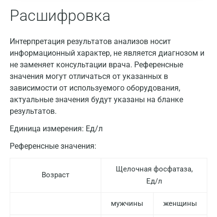
Расшифровка
Интерпретация результатов анализов носит
информационный характер, не является диагнозом и
не заменяет консультации врача. Референсные
значения могут отличаться от указанных в
зависимости от используемого оборудования,
актуальные значения будут указаны на бланке
результатов.
Единица измерения:
Ед/л
Референсные значения:
Щелочная фосфатаза,
Возраст
Ед/л
мужчины
женщины