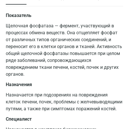
Показатель
Щелочная фосфатаза — фермент, участвующий в
процессах обмена веществ. Она отщепляет фосфат
от различных типов органических соединений, и
переносит его в клетки органов и тканей. Активность
общей щелочной фосфатазы повышается при целом
ряде заболеваний, сопровождающихся
повреждением ткани печени, костей, почек и других
органов.
Назначения
Назначается при подозрениях на повреждения
клеток печени, почек, проблемы с желчевыводящими
путями, а также при симптомах поражений костей.
Специалист