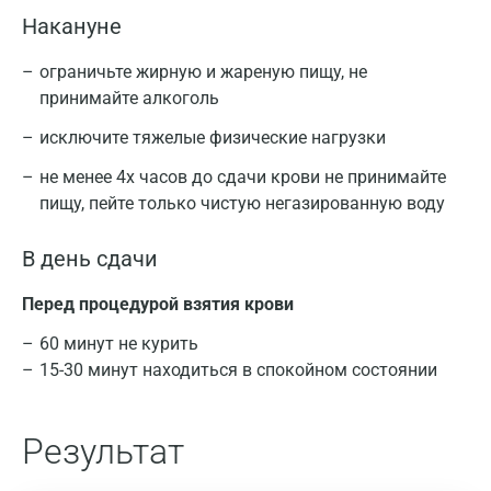
Накануне
ограничьте жирную и жареную пищу, не
принимайте алкоголь
исключите тяжелые физические нагрузки
не менее 4х часов до сдачи крови не принимайте
пищу, пейте только чистую негазированную воду
В день сдачи
Перед процедурой взятия крови
60 минут не курить
15-30 минут находиться в спокойном состоянии
Результат