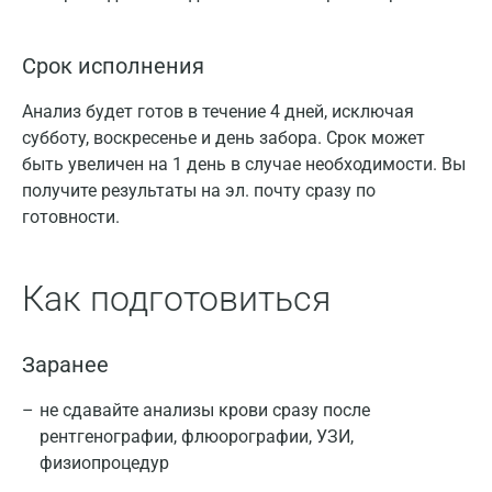
Срок исполнения
Анализ будет готов в течение 4 дней, исключая
субботу, воскресенье и день забора. Срок может
быть увеличен на 1 день в случае необходимости. Вы
получите результаты на эл. почту сразу по
готовности.
Как подготовиться
Заранее
не сдавайте анализы крови сразу после
рентгенографии, флюорографии, УЗИ,
физиопроцедур