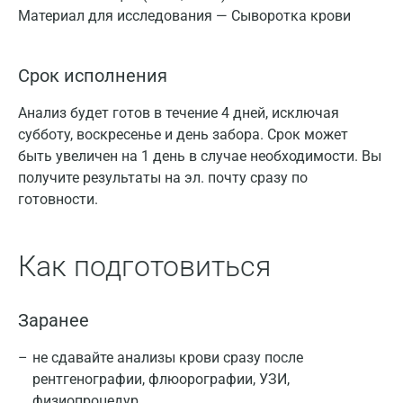
Материал для исследования — Сыворотка крови
Срок исполнения
Анализ будет готов в течение 4 дней, исключая
субботу, воскресенье и день забора. Срок может
быть увеличен на 1 день в случае необходимости. Вы
получите результаты на эл. почту сразу по
готовности.
Как подготовиться
Заранее
не сдавайте анализы крови сразу после
рентгенографии, флюорографии, УЗИ,
физиопроцедур