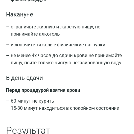
Накануне
ограничьте жирную и жареную пищу, не
принимайте алкоголь
исключите тяжелые физические нагрузки
не менее 4х часов до сдачи крови не принимайте
пищу, пейте только чистую негазированную воду
В день сдачи
Перед процедурой взятия крови
60 минут не курить
15-30 минут находиться в спокойном состоянии
Результат