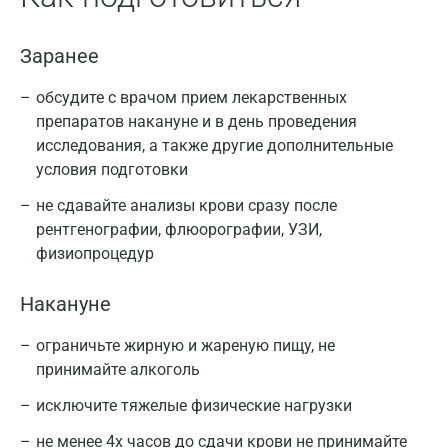
Заранее
обсудите с врачом прием лекарственных
препаратов накануне и в день проведения
исследования, а также другие дополнительные
условия подготовки
не сдавайте анализы крови сразу после
рентгенографии, флюорографии, УЗИ,
физиопроцедур
Накануне
ограничьте жирную и жареную пищу, не
принимайте алкоголь
исключите тяжелые физические нагрузки
не менее 4х часов до сдачи крови не принимайте