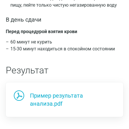
пищу, пейте только чистую негазированную воду
В день сдачи
Перед процедурой взятия крови
60 минут не курить
15-30 минут находиться в спокойном состоянии
Результат
Пример результата
анализа.pdf