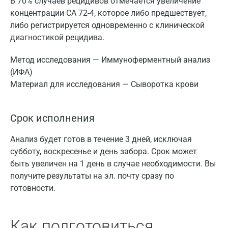
В 70% случаев рецидивов отмечается увеличение
концентрации СА 72-4, которое либо предшествует,
либо регистрируется одновременно с клинической
диагностикой рецидива.
Метод исследования — Иммуноферментный анализ
(ИФА)
Материал для исследования — Сыворотка крови
Срок исполнения
Анализ будет готов в течение 3 дней, исключая
субботу, воскресенье и день забора. Срок может
быть увеличен на 1 день в случае необходимости. Вы
получите результаты на эл. почту сразу по
готовности.
Как подготовиться