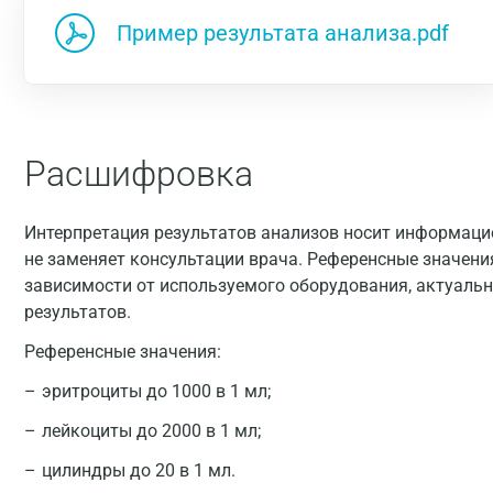
Пример результата анализа.pdf
Расшифровка
Интерпретация результатов анализов носит информацио
не заменяет консультации врача. Референсные значени
зависимости от используемого оборудования, актуальн
результатов.
Референсные значения:
эритроциты до 1000 в 1 мл;
лейкоциты до 2000 в 1 мл;
цилиндры до 20 в 1 мл.