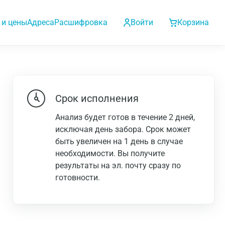
 и цены
Адреса
Расшифровка
Войти
Корзина
Срок исполнения
Анализ будет готов в течение 2 дней,
исключая день забора. Срок может
быть увеличен на 1 день в случае
необходимости. Вы получите
результаты на эл. почту сразу по
готовности.