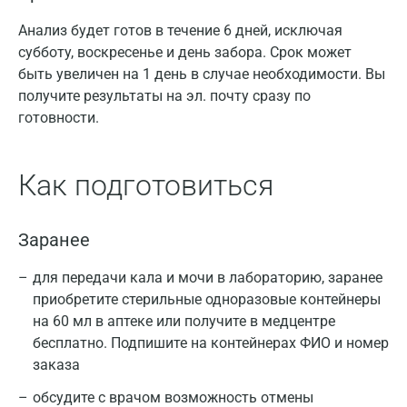
Анализ будет готов в течение 6 дней, исключая
субботу, воскресенье и день забора. Срок может
быть увеличен на 1 день в случае необходимости. Вы
получите результаты на эл. почту сразу по
готовности.
Как подготовиться
Заранее
для передачи кала и мочи в лабораторию, заранее
приобретите стерильные одноразовые контейнеры
на 60 мл в аптеке или получите в медцентре
бесплатно. Подпишите на контейнерах ФИО и номер
заказа
обсудите с врачом возможность отмены