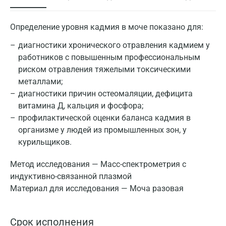
Определение уровня кадмия в моче показано для:
диагностики хронического отравления кадмием у
работников с повышенным профессиональным
риском отравления тяжелыми токсическими
металлами;
диагностики причин остеомаляции, дефицита
витамина Д, кальция и фосфора;
профилактической оценки баланса кадмия в
организме у людей из промышленных зон, у
курильщиков.
Метод исследования — Масс-спектрометрия с
индуктивно-связанной плазмой
Материал для исследования — Моча разовая
Срок исполнения