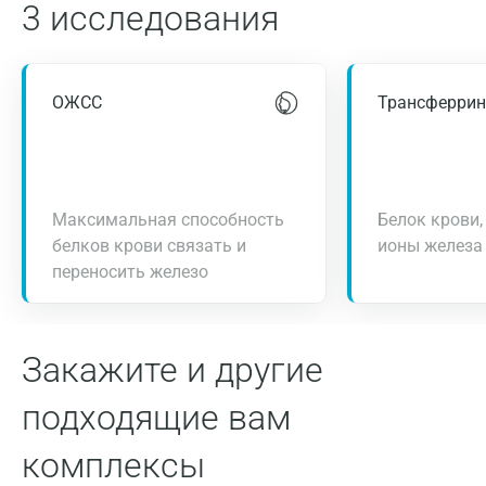
3 исследования
ОЖСС
Трансферрин
Максимальная способность
Белок крови
белков крови связать и
ионы железа
переносить железо
Закажите и другие
подходящие вам
комплексы