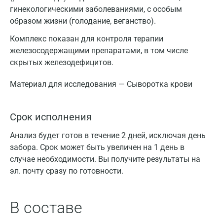
гинекологическими заболеваниями, с особым
образом жизни (голодание, веганство).
Комплекс показан для контроля терапии
железосодержащими препаратами, в том числе
скрытых железодефицитов.
Материал для исследования — Сыворотка крови
Срок исполнения
Анализ будет готов в течение 2 дней, исключая день
забора. Срок может быть увеличен на 1 день в
случае необходимости. Вы получите результаты на
эл. почту сразу по готовности.
В составе