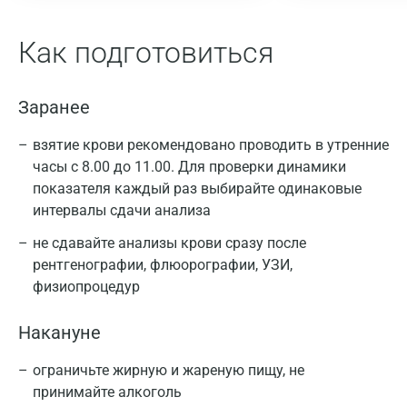
Как подготовиться
Заранее
взятие крови рекомендовано проводить в утренние
часы с 8.00 до 11.00. Для проверки динамики
показателя каждый раз выбирайте одинаковые
интервалы сдачи анализа
не сдавайте анализы крови сразу после
рентгенографии, флюорографии, УЗИ,
физиопроцедур
Накануне
ограничьте жирную и жареную пищу, не
принимайте алкоголь