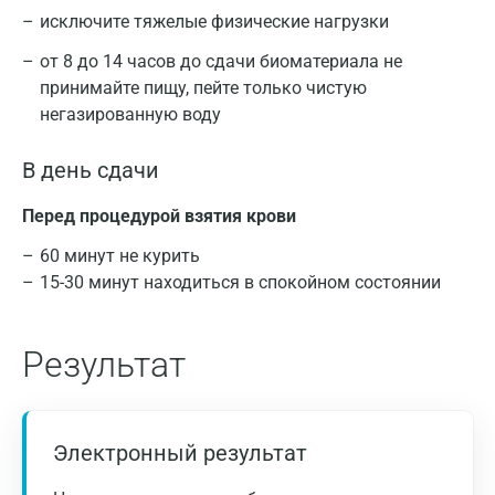
исключите тяжелые физические нагрузки
от 8 до 14 часов до сдачи биоматериала не
принимайте пищу, пейте только чистую
негазированную воду
В день сдачи
Перед процедурой взятия крови
60 минут не курить
15-30 минут находиться в спокойном состоянии
Результат
Электронный результат
Критерии диагностики дефицита железа