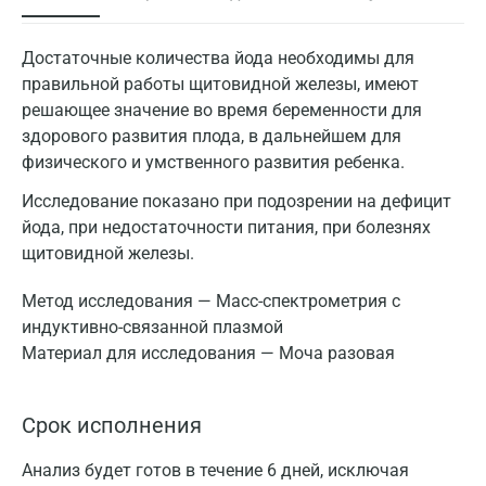
Достаточные количества йода необходимы для
правильной работы щитовидной железы, имеют
решающее значение во время беременности для
здорового развития плода, в дальнейшем для
физического и умственного развития ребенка.
Исследование показано при подозрении на дефицит
йода, при недостаточности питания, при болезнях
щитовидной железы.
Метод исследования — Масс-спектрометрия с
индуктивно-связанной плазмой
Материал для исследования — Моча разовая
Срок исполнения
Анализ будет готов в течение 6 дней, исключая