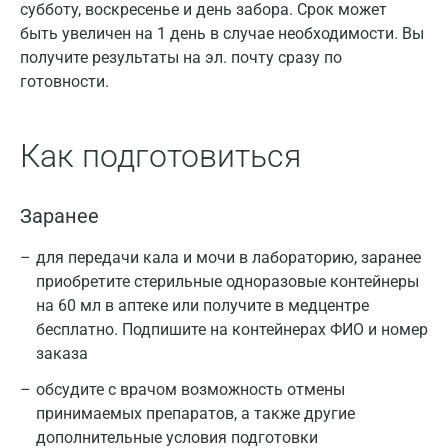
субботу, воскресенье и день забора. Срок может
быть увеличен на 1 день в случае необходимости. Вы
получите результаты на эл. почту сразу по
готовности.
Как подготовиться
Заранее
для передачи кала и мочи в лабораторию, заранее
приобретите стерильные одноразовые контейнеры
на 60 мл в аптеке или получите в медцентре
бесплатно. Подпишите на контейнерах ФИО и номер
заказа
обсудите с врачом возможность отмены
принимаемых препаратов, а также другие
дополнительные условия подготовки