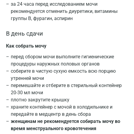
за 24 часа перед исследованием мочи
рекомендуется отменить диуретики, витамины
группы В, фурагин, аспирин
В день сдачи
Как собрать мочу
перед сбором мочи выполните гигиенические
процедуры наружных половых органов
соберите в чистую сухую емкость всю порцию
утренней мочи
перемешайте и отберите в стерильный контейнер
20-30 мл мочи
плотно закрутите крышку
храните контейнер с мочой в холодильнике и
передайте в медцентр в день сбора
Москва
женщинам не рекомендуется собирать мочу во
Санкт-Петербург
время менструального кровотечения