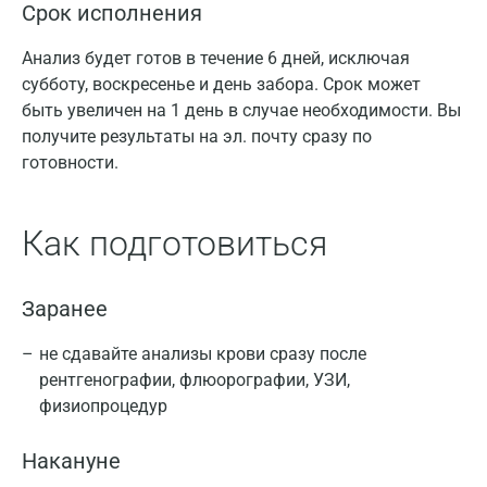
Срок исполнения
Анализ будет готов в течение 6 дней, исключая
субботу, воскресенье и день забора. Срок может
быть увеличен на 1 день в случае необходимости. Вы
получите результаты на эл. почту сразу по
готовности.
Как подготовиться
Заранее
не сдавайте анализы крови сразу после
рентгенографии, флюорографии, УЗИ,
физиопроцедур
Накануне