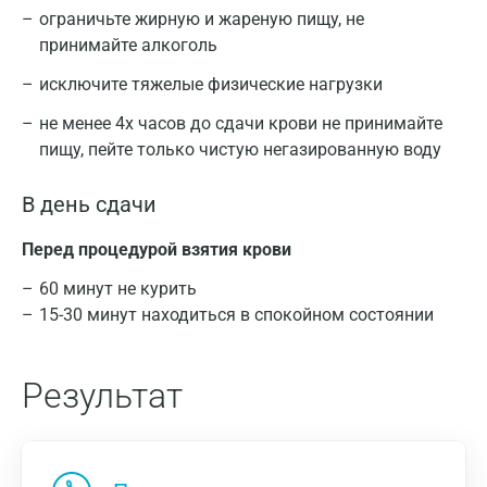
ограничьте жирную и жареную пищу, не
принимайте алкоголь
исключите тяжелые физические нагрузки
не менее 4х часов до сдачи крови не принимайте
пищу, пейте только чистую негазированную воду
В день сдачи
Перед процедурой взятия крови
60 минут не курить
15-30 минут находиться в спокойном состоянии
Результат