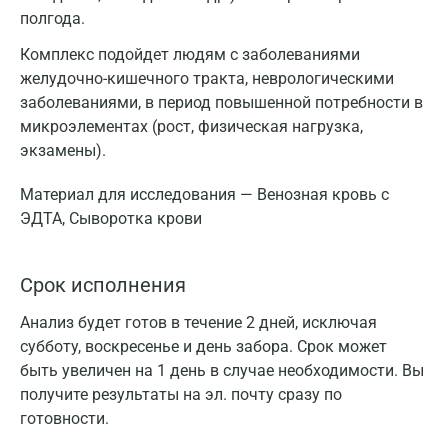
полгода.
Комплекс подойдет людям с заболеваниями
желудочно-кишечного тракта, неврологическими
заболеваниями, в период повышенной потребности в
микроэлементах (рост, физическая нагрузка,
экзамены).
Материал для исследования — Венозная кровь с
ЭДТА, Сыворотка крови
Срок исполнения
Анализ будет готов в течение 2 дней, исключая
субботу, воскресенье и день забора. Срок может
быть увеличен на 1 день в случае необходимости. Вы
получите результаты на эл. почту сразу по
готовности.