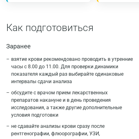
Как подготовиться
Заранее
взятие крови рекомендовано проводить в утренние
часы с 8.00 до 11.00. Для проверки динамики
показателя каждый раз выбирайте одинаковые
интервалы сдачи анализа
обсудите с врачом прием лекарственных
препаратов накануне и в день проведения
исследования, а также другие дополнительные
условия подготовки
не сдавайте анализы крови сразу после
рентгенографии, флюорографии, УЗИ,