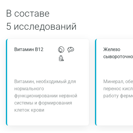
В составе
5 исследований
Витамин В12
Железо
сывороточно
Витамин, необходимый для
Минерал, об
нормального
перенос кисл
функционировании нервной
работу ферм
системы и формирования
клеток крови