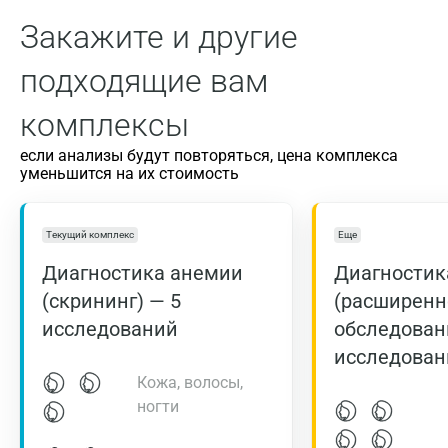
Закажите и другие
подходящие вам
комплексы
если анализы будут повторяться, цена комплекса
уменьшится на их стоимость
Текущий комплекс
Еще
Диагностика анемии
Диагностик
(скрининг) — 5
(расширенн
исследований
обследован
исследован
Кожа, волосы,
ногти