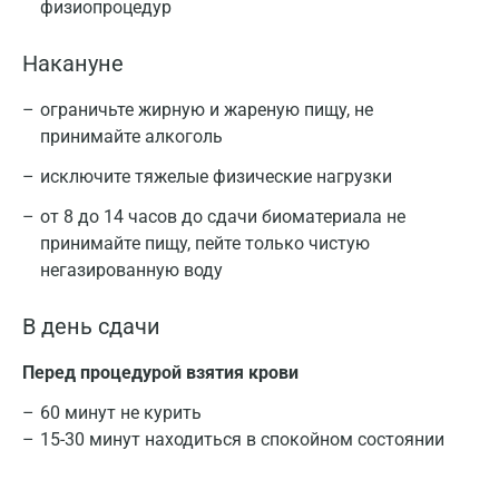
физиопроцедур
Накануне
ограничьте жирную и жареную пищу, не
принимайте алкоголь
исключите тяжелые физические нагрузки
от 8 до 14 часов до сдачи биоматериала не
принимайте пищу, пейте только чистую
негазированную воду
В день сдачи
Перед процедурой взятия крови
60 минут не курить
15-30 минут находиться в спокойном состоянии
Москва