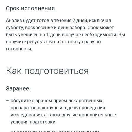
Срок исполнения
Анализ будет готов в течение 2 дней, исключая
субботу, воскресенье и день забора. Срок может
быть увеличен на 1 день в случае необходимости. Вы
получите результаты на эл. почту сразу по
готовности.
Как подготовиться
Заранее
обсудите с врачом прием лекарственных
препаратов накануне и в день проведения
исследования, а также другие дополнительные
условия подготовки