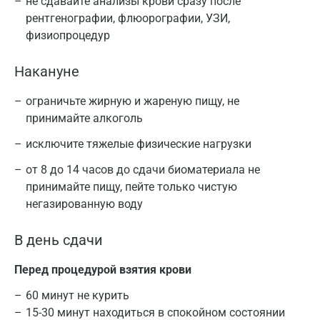
не сдавайте анализы крови сразу после
рентгенографии, флюорографии, УЗИ,
физиопроцедур
Накануне
ограничьте жирную и жареную пищу, не
принимайте алкоголь
исключите тяжелые физические нагрузки
от 8 до 14 часов до сдачи биоматериала не
принимайте пищу, пейте только чистую
негазированную воду
В день сдачи
Перед процедурой взятия крови
60 минут не курить
15-30 минут находиться в спокойном состоянии