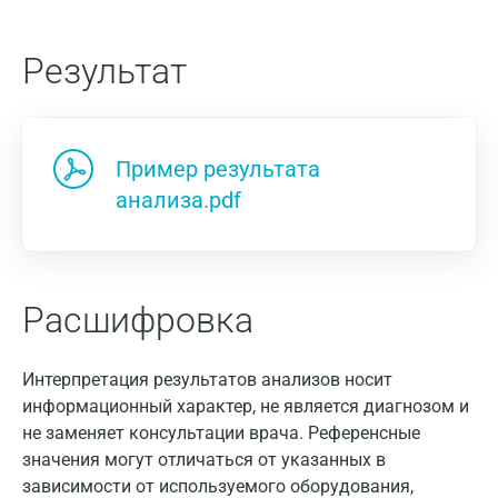
Результат
Пример результата
анализа.pdf
Расшифровка
Интерпретация результатов анализов носит
информационный характер, не является диагнозом и
не заменяет консультации врача. Референсные
значения могут отличаться от указанных в
зависимости от используемого оборудования,