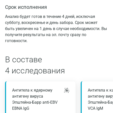
Срок исполнения
Анализ будет готов в течение 4 дней, исключая
субботу, воскресенье и день забора. Срок может
быть увеличен на 1 день в случае необходимости. Вы
получите результаты на эл. почту сразу по
готовности.
В составе
4 исследования
Антитела к ядерному
Антитела к 
антигену вируса
антигену вир
Эпштейна-Барр anti-EBV
Эпштейна-Бар
EBNA IgG
VCA IgM