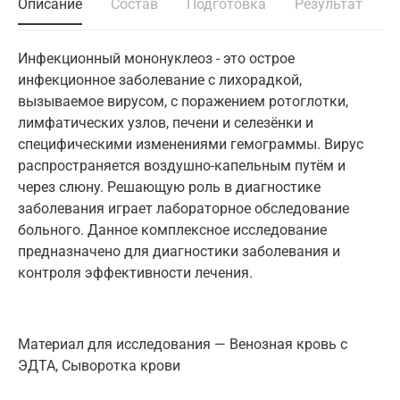
Описание
Состав
Подготовка
Результат
Инфекционный мононуклеоз - это острое
инфекционное заболевание с лихорадкой,
вызываемое вирусом, с поражением ротоглотки,
лимфатических узлов, печени и селезёнки и
специфическими изменениями гемограммы. Вирус
распространяется воздушно-капельным путём и
через слюну. Решающую роль в диагностике
заболевания играет лабораторное обследование
больного. Данное комплексное исследование
предназначено для диагностики заболевания и
контроля эффективности лечения.
Материал для исследования — Венозная кровь с
ЭДТА, Сыворотка крови