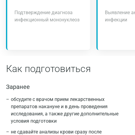
Подтверждение диагноза
Выявление а
инфекционный мононуклеоз
инфекции
Как подготовиться
Заранее
обсудите с врачом прием лекарственных
препаратов накануне и в день проведения
исследования, а также другие дополнительные
условия подготовки
не сдавайте анализы крови сразу после