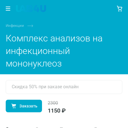
Инфекции
Комплекс анализов на
инфекционный
мононуклеоз
Скидка 50% при заказе онлайн
2300
Заказать
1150 ₽