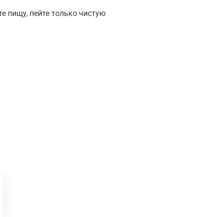
те пищу, пейте только чистую