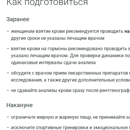
Как подготовиться
Заранее
женщинам взятие крови рекомендуется проводить
на
другие сроки не указаны лечащим врачом
взятие крови на гормоны рекомендовано проводить в 
указано лечащим врачом. Для проверки динамики п
одинаковые интервалы сдачи анализа
обсудите с врачом прием лекарственных препаратов 
исследования, а также другие дополнительные услов
не сдавайте анализы крови сразу после рентгеногра
Накануне
ограничьте жирную и жареную пищу, не принимайте а
исключите спортивные тренировки и эмоциональное