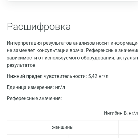
Расшифровка
Интерпретация результатов анализов носит информацио
не заменяет консультации врача. Референсные значени
зависимости от используемого оборудования, актуальн
результатов.
Нижний предел чувствительности: 5,42 нг/л
Единица измерения:
нг/л
Референсные значения:
Ингибин B, нг/л
женщины