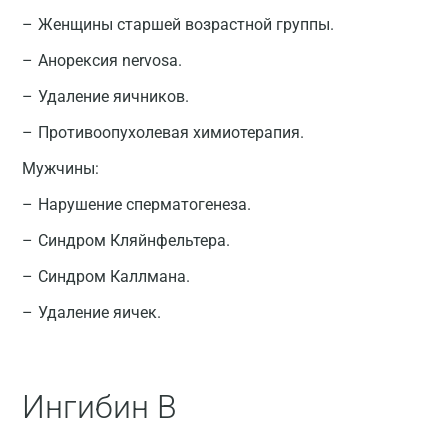
Женщины старшей возрастной группы.
Анорексия nervosa.
Удаление яичников.
Противоопухолевая химиотерапия.
Мужчины:
Нарушение сперматогенеза.
Синдром Кляйнфельтера.
Синдром Каллмана.
Удаление яичек.
Ингибин В