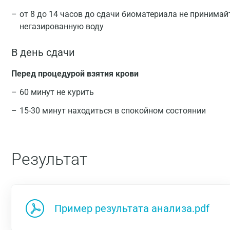
от 8 до 14 часов до сдачи биоматериала не принимай
негазированную воду
В день сдачи
Перед процедурой взятия крови
60 минут не курить
15-30 минут находиться в спокойном состоянии
Результат
Пример результата анализа.pdf