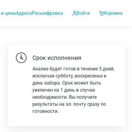
 и цены
Адреса
Расшифровка
Войти
Корзина
Срок исполнения
Анализ будет готов в течение 5 дней,
исключая субботу, воскресенье и
день забора. Срок может быть
увеличен на 1 день в случае
необходимости. Вы получите
результаты на эл. почту сразу по
готовности.