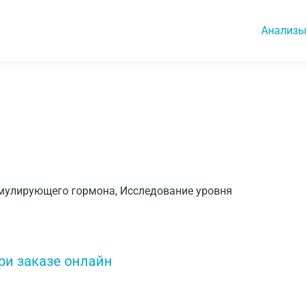
Анализы
имулирующего гормона, Исследование уровня
ри заказе онлайн