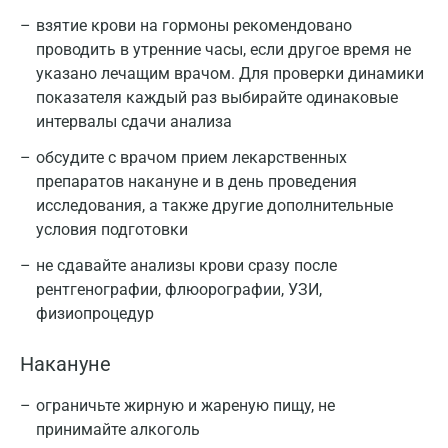
взятие крови на гормоны рекомендовано
проводить в утренние часы, если другое время не
указано лечащим врачом. Для проверки динамики
показателя каждый раз выбирайте одинаковые
интервалы сдачи анализа
обсудите с врачом прием лекарственных
препаратов накануне и в день проведения
исследования, а также другие дополнительные
условия подготовки
не сдавайте анализы крови сразу после
рентгенографии, флюорографии, УЗИ,
физиопроцедур
Накануне
ограничьте жирную и жареную пищу, не
принимайте алкоголь