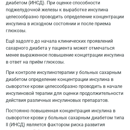
диабетом (ИНСД). При оценке способности
поджелудочной железы к выработке инсулина
целесообразно проводить определение концентрации
инсулина в исходном состоянии и после приема
глюкозы.
Ещё задолго до начала клинических проявлений
сахарного диабета у пациента может отмечаться
менее выраженное повышение концетрации инсулина
в ответ на приём глюкозы.
При контроле инсулинотерапии у больных сахарным
диабетом определение концентрации инсулина в
сыворотке крови целесообразно проводить в начале
инсулиновой терапии для оценки продолжительности
действия различных инсулиновых препаратов.
Постоянно повышенная концентрация инсулина в
сыворотке крови у больных сахарным диабетом типа
II (ИНСД) является фактором риска развития