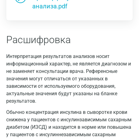
анализа.pdf
Расшифровка
Интерпретация результатов анализов носит
информационный характер, не является диагнозом и
не заменяет консультации врача. Референсные
значения могут отличаться от указанных в
зависимости от используемого оборудования,
актуальные значения будут указаны на бланке
результатов.
Обычно концентрация инсулина в сыворотке крови
снижена у пациентов с инсулинзависимым сахарным
диабетом (ИЗСД) и находится в норме или повышена
у пациентов с инсулиннезависимым сахарным