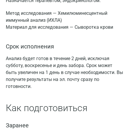
Назначается терапевтом, эндокринологом.
Метод исследования — Хемилюминесцентный
иммунный анализ (ИХЛА)
Материал для исследования — Сыворотка крови
Срок исполнения
Анализ будет готов в течение 2 дней, исключая
субботу, воскресенье и день забора. Срок может
быть увеличен на 1 день в случае необходимости. Вы
получите результаты на эл. почту сразу по
готовности.
Как подготовиться
Заранее