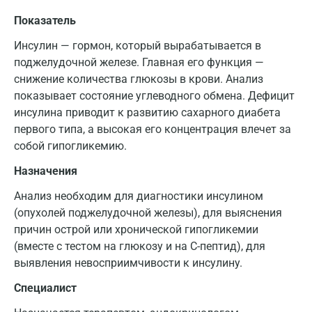
Показатель
Инсулин — гормон, который вырабатывается в
поджелудочной железе. Главная его функция —
снижение количества глюкозы в крови. Анализ
показывает состояние углеводного обмена. Дефицит
инсулина приводит к развитию сахарного диабета
первого типа, а высокая его концентрация влечет за
собой гипогликемию.
Назначения
Анализ необходим для диагностики инсулином
(опухолей поджелудочной железы), для выяснения
причин острой или хронической гипогликемии
(вместе с тестом на глюкозу и на С-пептид), для
выявления невосприимчивости к инсулину.
Специалист