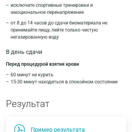
исключите спортивные тренировки и
эмоциональное перенапряжение
от 8 до 14 часов до сдачи биоматериала не
принимайте пищу, пейте только чистую
негазированную воду
В день сдачи
Перед процедурой взятия крови
60 минут не курить
15-30 минут находиться в спокойном состоянии
Результат
Пример результата