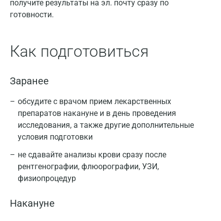
получите результаты на эл. почту сразу по
готовности.
Как подготовиться
Заранее
обсудите с врачом прием лекарственных
препаратов накануне и в день проведения
исследования, а также другие дополнительные
условия подготовки
не сдавайте анализы крови сразу после
рентгенографии, флюорографии, УЗИ,
физиопроцедур
Накануне