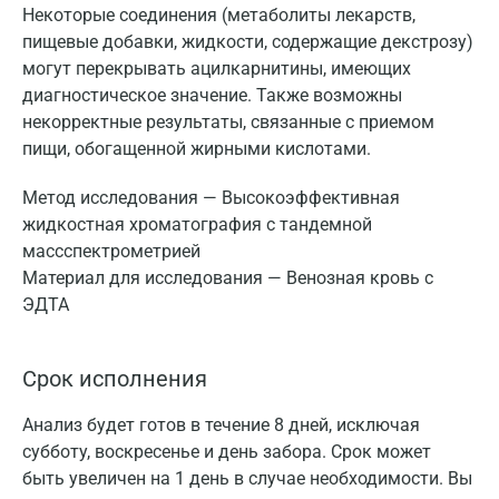
Некоторые соединения (метаболиты лекарств,
пищевые добавки, жидкости, содержащие декстрозу)
могут перекрывать ацилкарнитины, имеющих
диагностическое значение. Также возможны
некорректные результаты, связанные с приемом
пищи, обогащенной жирными кислотами.
Метод исследования — Высокоэффективная
жидкостная хроматография с тандемной
массспектрометрией
Материал для исследования — Венозная кровь с
ЭДТА
Срок исполнения
Анализ будет готов в течение 8 дней, исключая
субботу, воскресенье и день забора. Срок может
быть увеличен на 1 день в случае необходимости. Вы