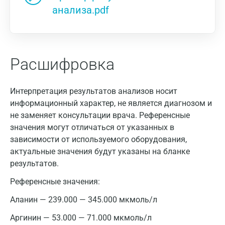
анализа.pdf
Расшифровка
Интерпретация результатов анализов носит
информационный характер, не является диагнозом и
не заменяет консультации врача. Референсные
значения могут отличаться от указанных в
зависимости от используемого оборудования,
актуальные значения будут указаны на бланке
результатов.
Референсные значения:
Аланин — 239.000 — 345.000 мкмоль/л
Аргинин — 53.000 — 71.000 мкмоль/л