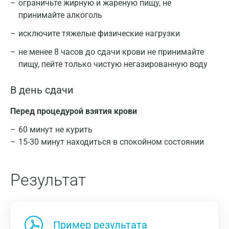
ограничьте жирную и жареную пищу, не
принимайте алкоголь
исключите тяжелые физические нагрузки
не менее 8 часов до сдачи крови не принимайте
пищу, пейте только чистую негазированную воду
В день сдачи
Перед процедурой взятия крови
60 минут не курить
15-30 минут находиться в спокойном состоянии
Результат
Пример результата