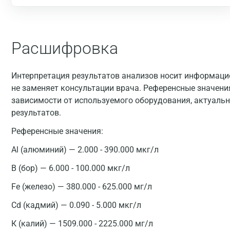
Расшифровка
Интерпретация результатов анализов носит информацио
не заменяет консультации врача. Референсные значени
зависимости от используемого оборудования, актуальн
результатов.
Референсные значения:
Al (алюминий) — 2.000 - 390.000 мкг/л
B (бор) — 6.000 - 100.000 мкг/л
Fe (железо) — 380.000 - 625.000 мг/л
Cd (кадмий) — 0.090 - 5.000 мкг/л
К (калий) — 1509.000 - 2225.000 мг/л