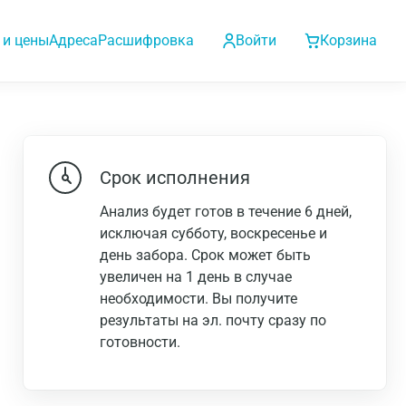
 и цены
Адреса
Расшифровка
Войти
Корзина
Срок исполнения
Анализ будет готов в течение 6 дней,
исключая субботу, воскресенье и
день забора. Срок может быть
увеличен на 1 день в случае
необходимости. Вы получите
результаты на эл. почту сразу по
готовности.