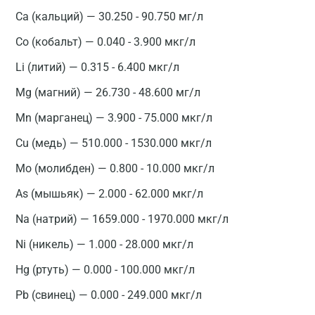
Са (кальций) — 30.250 - 90.750 мг/л
Co (кобальт) — 0.040 - 3.900 мкг/л
Li (литий) — 0.315 - 6.400 мкг/л
Mg (магний) — 26.730 - 48.600 мг/л
Mn (марганец) — 3.900 - 75.000 мкг/л
Cu (медь) — 510.000 - 1530.000 мкг/л
Мо (молибден) — 0.800 - 10.000 мкг/л
As (мышьяк) — 2.000 - 62.000 мкг/л
Na (натрий) — 1659.000 - 1970.000 мкг/л
Ni (никель) — 1.000 - 28.000 мкг/л
Hg (ртуть) — 0.000 - 100.000 мкг/л
Pb (свинец) — 0.000 - 249.000 мкг/л