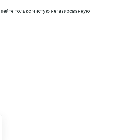
, пейте только чистую негазированную