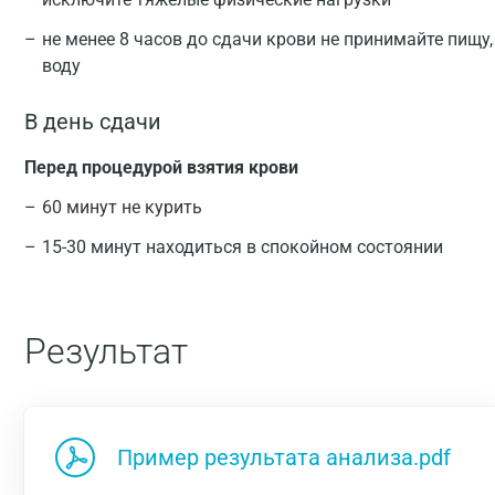
не менее 8 часов до сдачи крови не принимайте пищу
воду
В день сдачи
Перед процедурой взятия крови
60 минут не курить
15-30 минут находиться в спокойном состоянии
Результат
Пример результата анализа.pdf