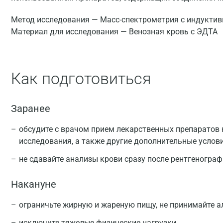
Метод исследования — Масс-спектрометрия с индуктив
Материал для исследования — Венозная кровь с ЭДТА
Как подготовиться
Заранее
обсудите с врачом прием лекарственных препаратов 
исследования, а также другие дополнительные услов
не сдавайте анализы крови сразу после рентгеногра
Накануне
ограничьте жирную и жареную пищу, не принимайте а
исключите тяжелые физические нагрузки