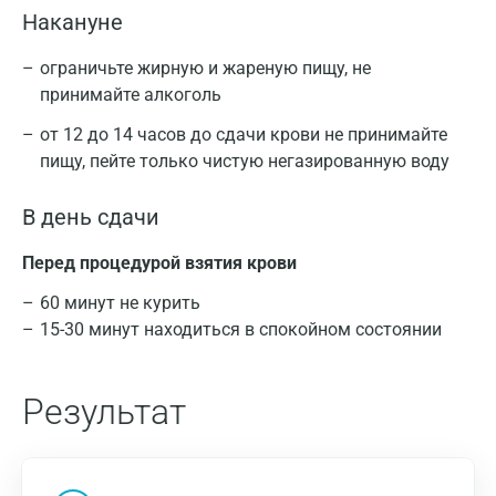
Накануне
ограничьте жирную и жареную пищу, не
принимайте алкоголь
от 12 до 14 часов до сдачи крови не принимайте
пищу, пейте только чистую негазированную воду
В день сдачи
Перед процедурой взятия крови
60 минут не курить
15-30 минут находиться в спокойном состоянии
Результат