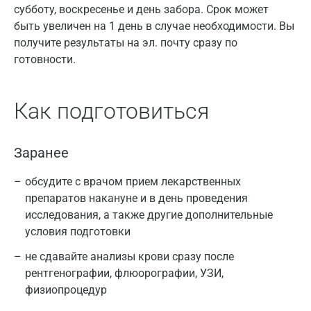
субботу, воскресенье и день забора. Срок может
быть увеличен на 1 день в случае необходимости. Вы
получите результаты на эл. почту сразу по
готовности.
Как подготовиться
Заранее
обсудите с врачом прием лекарственных
препаратов накануне и в день проведения
исследования, а также другие дополнительные
условия подготовки
не сдавайте анализы крови сразу после
рентгенографии, флюорографии, УЗИ,
физиопроцедур