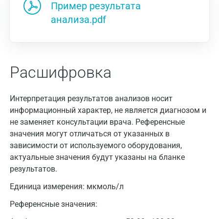
Пример результата
анализа.pdf
Расшифровка
Интерпретация результатов анализов носит
информационный характер, не является диагнозом и
не заменяет консультации врача. Референсные
значения могут отличаться от указанных в
зависимости от используемого оборудования,
актуальные значения будут указаны на бланке
результатов.
Москва
Единица измерения:
мкмоль/л
Санкт-Петербург
Референсные значения:
Нижний Новгород