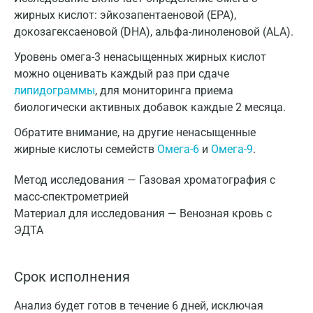
жирных кислот: эйкозапентаеновой (EPA),
докозагексаеновой (DHA), альфа-линоленовой (ALA).
Уровень омега-3 ненасыщенных жирных кислот
можно оценивать каждый раз при сдаче
липидограммы
, для мониторинга приема
биологически активных добавок каждые 2 месяца.
Обратите внимание, на другие ненасыщенные
жирные кислоты семейств
Омега-6
и
Омега-9
.
Метод исследования — Газовая хроматография с
масс-спектрометрией
Материал для исследования — Венозная кровь с
ЭДТА
Срок исполнения
Анализ будет готов в течение 6 дней, исключая