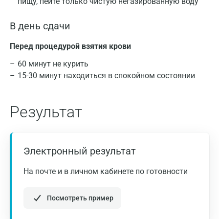
пищу, пейте только чистую негазированную воду
В день сдачи
Перед процедурой взятия крови
60 минут не курить
15-30 минут находиться в спокойном состоянии
Результат
Электронный результат
На почте и в личном кабинете по готовности
Посмотреть пример