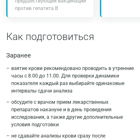
предшествующей вакцинации
против гепатита В
Как подготовиться
Заранее
взятие крови рекомендовано проводить в утренние
часы с 8.00 до 11.00. Для проверки динамики
показателя каждый раз выбирайте одинаковые
интервалы сдачи анализа
обсудите с врачом прием лекарственных
препаратов накануне и в день проведения
исследования, а также другие дополнительные
условия подготовки
не сдавайте анализы крови сразу после