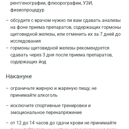
рентгенографии, флюорографии, УЗИ,
физиопроцедур
обсудите с врачом нужно ли вам сдавать анализы
на фоне приема препаратов, содержащих гормоны
щитовидной железы, или отменить их за 7 дней до
исследования
гормоны щитовидной железы рекомендуется
сдавать через 3 дня после приема препаратов,
содержащих йод
Накануне
ограничьте жирную и жареную пищу, не
принимайте алкоголь
исключите спортивные тренировки и
эмоциональное перенапряжение
от 12 до 14 часов до сдачи крови не принимайте