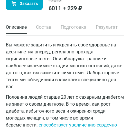
12022
Заказать
6011 + 229 ₽
Описание
Состав
Подготовка
Результат
Вы можете защитить и укрепить свое здоровье на
десятилетия вперед, регулярно проходя
скрининговые тесты. Они обнаружат ранние и
наиболее излечимые стадии многих состояний, даже
до того, как вы заметите симптомы. Лабораторные
тесты мы объединили в комплекс специально для
вас.
Половина людей старше 20 лет с сахарным диабетом
не знает о своем диагнозе. В то время, как рост
диабета, избыточного веса и ожирения среди
молодых женщин, в том числе во время
беременности,
способствует увеличению сердечно-