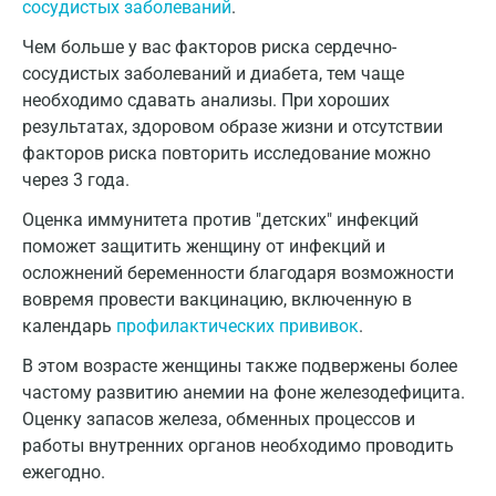
сосудистых заболеваний
.
Чем больше у вас факторов риска сердечно-
сосудистых заболеваний и диабета, тем чаще
необходимо сдавать анализы. При хороших
результатах, здоровом образе жизни и отсутствии
факторов риска повторить исследование можно
через 3 года.
Оценка иммунитета против "детских" инфекций
поможет защитить женщину от инфекций и
осложнений беременности благодаря возможности
вовремя провести вакцинацию, включенную в
календарь
профилактических прививок
.
В этом возрасте женщины также подвержены более
частому развитию анемии на фоне железодефицита.
Оценку запасов железа, обменных процессов и
работы внутренних органов необходимо проводить
ежегодно.