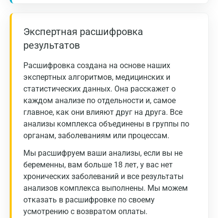
Экспертная расшифровка
результатов
Расшифровка создана на основе наших
экспертных алгоритмов, медицинских и
статистических данных. Она расскажет о
каждом анализе по отдельности и, самое
главное, как они влияют друг на друга. Все
анализы комплекса объединены в группы по
органам, заболеваниям или процессам.
Мы расшифруем ваши анализы, если вы не
беременны, вам больше 18 лет, у вас нет
хронических заболеваний и все результаты
анализов комплекса выполнены. Мы можем
отказать в расшифровке по своему
усмотрению с возвратом оплаты.