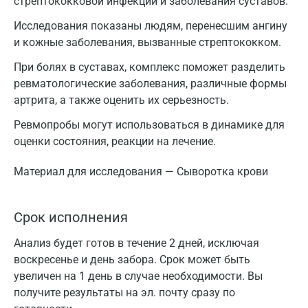
стрептококковой инфекции и заболевания суставов.
Исследования показаны людям, перенесшим ангину
и кожные заболевания, вызванные стрептококком.
При болях в суставах, комплекс поможет разделить
ревматологические заболевания, различные формы
артрита, а также оценить их серьезность.
Ревмопробы могут использоваться в динамике для
оценки состояния, реакции на лечение.
Материал для исследования — Сыворотка крови
Срок исполнения
Анализ будет готов в течение 2 дней, исключая
воскресенье и день забора. Срок может быть
увеличен на 1 день в случае необходимости. Вы
получите результаты на эл. почту сразу по