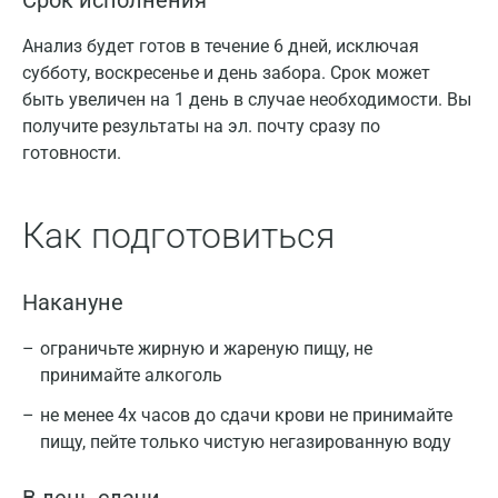
Срок исполнения
Анализ будет готов в течение 6 дней, исключая
субботу, воскресенье и день забора. Срок может
быть увеличен на 1 день в случае необходимости. Вы
получите результаты на эл. почту сразу по
готовности.
Как подготовиться
Накануне
ограничьте жирную и жареную пищу, не
принимайте алкоголь
не менее 4х часов до сдачи крови не принимайте
пищу, пейте только чистую негазированную воду