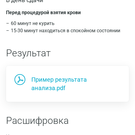
В день сдачи
Перед процедурой взятия крови
60 минут не курить
15-30 минут находиться в спокойном состоянии
Результат
Пример результата
анализа.pdf
Расшифровка