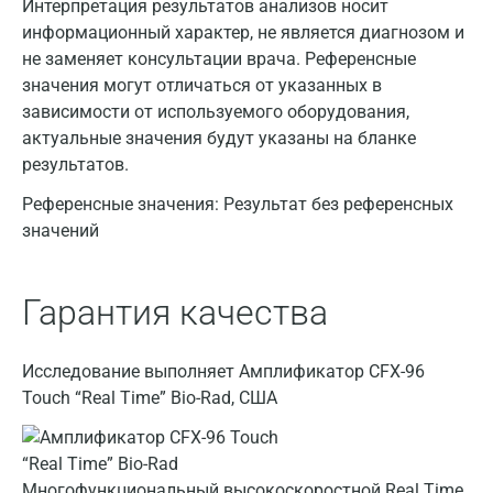
Интерпретация результатов анализов носит
информационный характер, не является диагнозом и
не заменяет консультации врача. Референсные
значения могут отличаться от указанных в
зависимости от используемого оборудования,
актуальные значения будут указаны на бланке
результатов.
Референсные значения:
Результат без референсных
значений
Гарантия качества
Исследование выполняет Амплификатор CFX-96
Touch “Real Time” Bio-Rad, США
Многофункциональный высокоскоростной Real Time