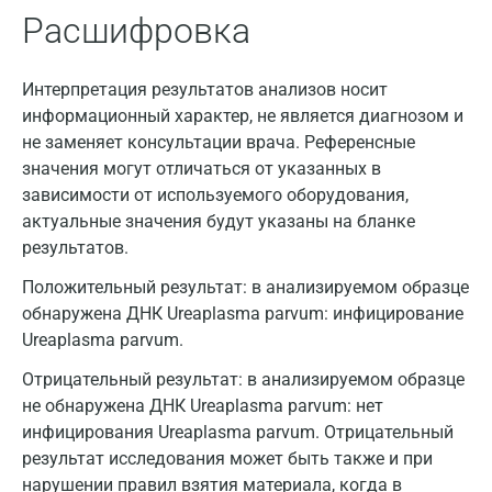
Расшифровка
Интерпретация результатов анализов носит
информационный характер, не является диагнозом и
не заменяет консультации врача. Референсные
значения могут отличаться от указанных в
зависимости от используемого оборудования,
актуальные значения будут указаны на бланке
результатов.
Положительный результат: в анализируемом образце
обнаружена ДНК Ureaplasma parvum: инфицирование
Ureaplasma parvum.
Отрицательный результат: в анализируемом образце
не обнаружена ДНК Ureaplasma parvum: нет
инфицирования Ureaplasma parvum. Отрицательный
результат исследования может быть также и при
нарушении правил взятия материала, когда в