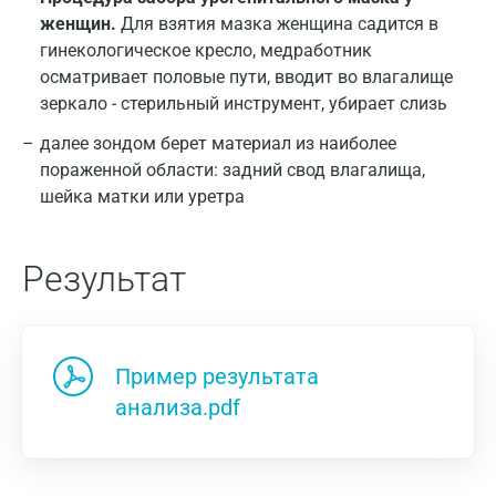
женщин.
Для взятия мазка женщина садится в
гинекологическое кресло, медработник
осматривает половые пути, вводит во влагалище
зеркало - стерильный инструмент, убирает слизь
далее зондом берет материал из наиболее
пораженной области: задний свод влагалища,
шейка матки или уретра
Результат
Пример результата
анализа.pdf