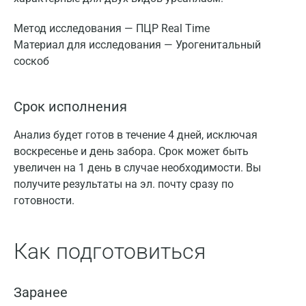
Метод исследования — ПЦР Real Time
Материал для исследования — Урогенитальный
соскоб
Срок исполнения
Анализ будет готов в течение 4 дней, исключая
воскресенье и день забора. Срок может быть
увеличен на 1 день в случае необходимости. Вы
получите результаты на эл. почту сразу по
готовности.
Как подготовиться
Заранее