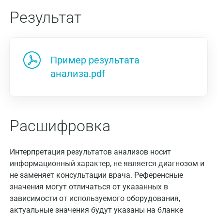
Результат
Пример результата
анализа.pdf
Расшифровка
Интерпретация результатов анализов носит
информационный характер, не является диагнозом и
не заменяет консультации врача. Референсные
значения могут отличаться от указанных в
зависимости от используемого оборудования,
актуальные значения будут указаны на бланке