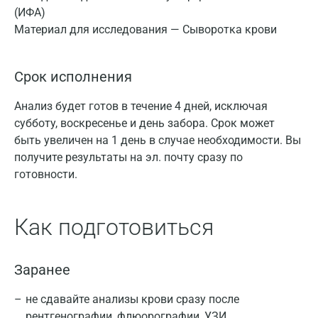
(ИФА)
Материал для исследования — Сыворотка крови
Срок исполнения
Анализ будет готов в течение 4 дней, исключая
субботу, воскресенье и день забора. Срок может
быть увеличен на 1 день в случае необходимости. Вы
получите результаты на эл. почту сразу по
готовности.
Как подготовиться
Заранее
не сдавайте анализы крови сразу после
рентгенографии, флюорографии, УЗИ,