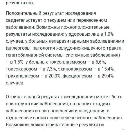
результатов.
Положительный результат исследования
свидетельствует о текущем или перенесенном
заболевании. Возможны ложноположительные
результаты исследования: у здоровых лиц в 1,0%
случаев, у больных непаразитарными заболеваниями
(аллергозы, патология желудочно-кишечного тракта,
гепатобилиарной системы, системные заболевания)
– в 1,5%, у больных токсоплазмозом – в 5,6%,
токсокарозом – в 7,3%, эхинококкозом – в 15,4%,
трихинеллезом – в 20,0%, фасциолезом – в 29,4%
случаев.
Отрицательный результат исследования может быть
при отсутствии заболевания, на ранних стадиях
заболевания и при проведении исследования в
отдаленные сроки после перенесенного заболевания.
Возможны ложноотрицательные результаты