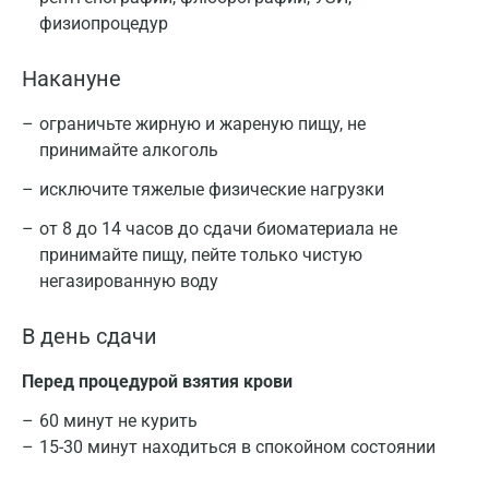
физиопроцедур
Накануне
ограничьте жирную и жареную пищу, не
принимайте алкоголь
исключите тяжелые физические нагрузки
от 8 до 14 часов до сдачи биоматериала не
принимайте пищу, пейте только чистую
негазированную воду
В день сдачи
Перед процедурой взятия крови
60 минут не курить
15-30 минут находиться в спокойном состоянии