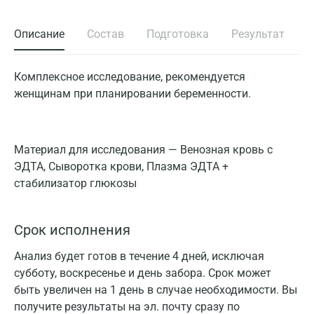
Описание
Состав
Подготовка
Результат
Комплексное исследование, рекомендуется
женщинам при планировании беременности.
Материал для исследования — Венозная кровь с
ЭДТА, Сыворотка крови, Плазма ЭДТА +
стабилизатор глюкозы
Срок исполнения
Анализ будет готов в течение 4 дней, исключая
субботу, воскресенье и день забора. Срок может
быть увеличен на 1 день в случае необходимости. Вы
получите результаты на эл. почту сразу по