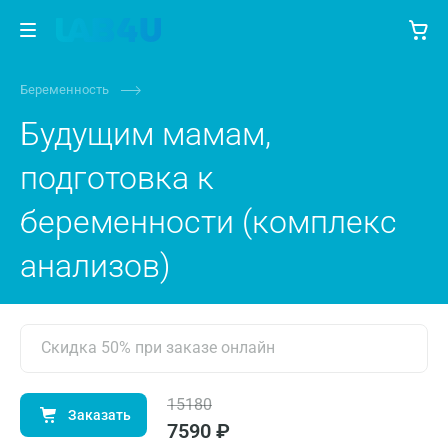
Беременность
Будущим мамам,
подготовка к
беременности (комплекс
анализов)
Скидка 50% при заказе онлайн
15180
Заказать
7590 ₽