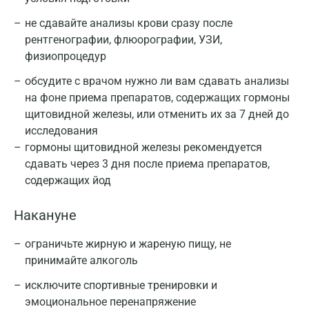
не сдавайте анализы крови сразу после
рентгенографии, флюорографии, УЗИ,
физиопроцедур
обсудите с врачом нужно ли вам сдавать анализы
на фоне приема препаратов, содержащих гормоны
щитовидной железы, или отменить их за 7 дней до
исследования
гормоны щитовидной железы рекомендуется
сдавать через 3 дня после приема препаратов,
содержащих йод
Накануне
ограничьте жирную и жареную пищу, не
принимайте алкоголь
исключите спортивные тренировки и
эмоциональное перенапряжение