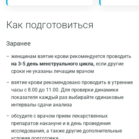
Как подготовиться
Заранее
женщинам взятие крови рекомендуется проводить
на 3-5 день менструального цикла,
если другие
сроки не указаны лечащим врачом
взятие крови рекомендовано проводить в утренние
часы с 8.00 до 11.00. Для проверки динамики
показателя каждый раз выбирайте одинаковые
интервалы сдачи анализа
обсудите с врачом прием лекарственных
препаратов накануне и в день проведения
исследования, а также другие дополнительные
условия подготовки