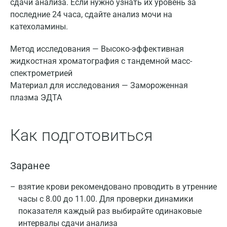
сдачи анализа. Если нужно узнать их уровень за
последние 24 часа, сдайте анализ мочи на
катехоламины.
Метод исследования — Высоко-эффективная
жидкостная хроматография с тандемной масс-
спектрометрией
Материал для исследования — Замороженная
плазма ЭДТА
Как подготовиться
Заранее
взятие крови рекомендовано проводить в утренние
часы с 8.00 до 11.00. Для проверки динамики
показателя каждый раз выбирайте одинаковые
интервалы сдачи анализа