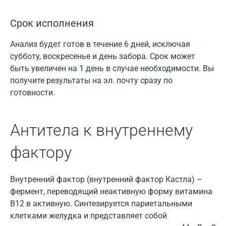
Срок исполнения
Анализ будет готов в течение 6 дней, исключая
субботу, воскресенье и день забора. Срок может
быть увеличен на 1 день в случае необходимости. Вы
получите результаты на эл. почту сразу по
готовности.
Антитела к внутреннему
фактору
Внутренний фактор (внутренний фактор Кастла) –
фермент, переводящий неактивную форму витамина
В12 в активную. Синтезируется париетальными
клетками желудка и представляет собой