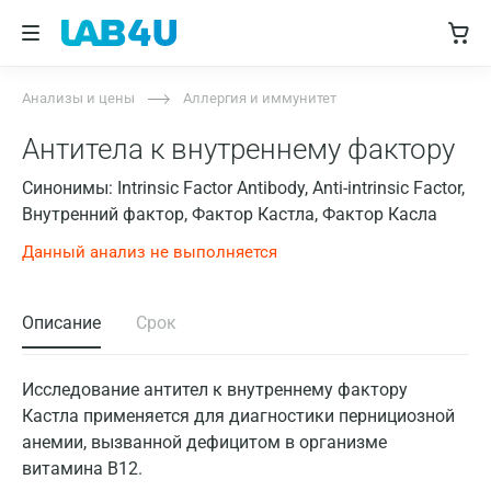
Анализы и цены
Аллергия и иммунитет
Антитела к внутреннему фактору
Синонимы: Intrinsic Factor Antibody, Anti-intrinsic Factor,
Внутренний фактор, Фактор Кастла, Фактор Касла
Данный анализ не выполняется
Описание
Срок
Исследование антител к внутреннему фактору
Кастла применяется для диагностики пернициозной
анемии, вызванной дефицитом в организме
витамина В12.