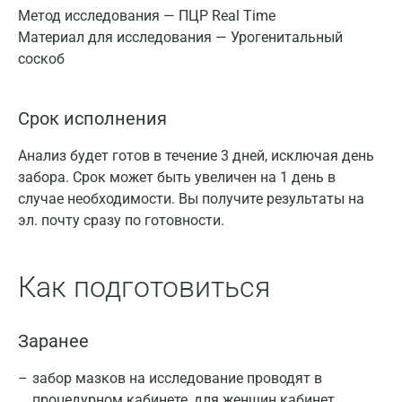
Метод исследования — ПЦР Real Time
Материал для исследования — Урогенитальный
соскоб
Срок исполнения
Анализ будет готов в течение 3 дней, исключая день
забора. Срок может быть увеличен на 1 день в
случае необходимости. Вы получите результаты на
эл. почту сразу по готовности.
Как подготовиться
Заранее
забор мазков на исследование проводят в
процедурном кабинете, для женщин кабинет