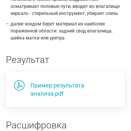
осматривает половые пути, вводит во влагалище
зеркало - стерильный инструмент, убирает слизь
далее зондом берет материал из наиболее
пораженной области: задний свод влагалища,
шейка матки или уретра
Результат
Пример результата
анализа.pdf
Расшифровка