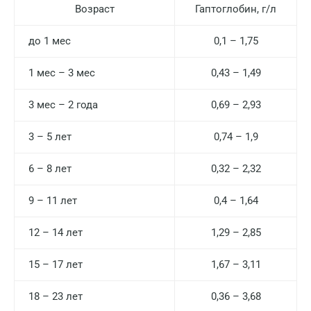
Возраст
Гаптоглобин, г/л
до 1 мес
0,1 – 1,75
1 мес – 3 мес
0,43 – 1,49
3 мес – 2 года
0,69 – 2,93
3 – 5 лет
0,74 – 1,9
6 – 8 лет
0,32 – 2,32
9 – 11 лет
0,4 – 1,64
12 – 14 лет
1,29 – 2,85
15 – 17 лет
1,67 – 3,11
18 – 23 лет
0,36 – 3,68