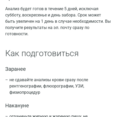
Анализ будет готов в течение 5 дней, исключая
субботу, воскресенье и день забора. Срок может
быть увеличен на 1 день в случае необходимости. Вы
получите результаты на эл. почту сразу по
готовности.
Как подготовиться
Заранее
не сдавайте анализы крови сразу после
рентгенографии, флюорографии, УЗИ,
физиопроцедур
Накануне
ограничьте жирную и жареную пищу, не