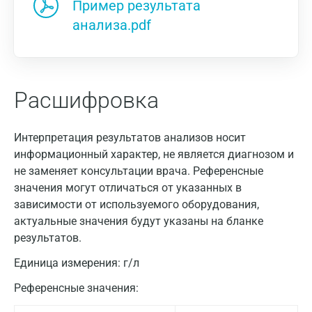
Пример результата
анализа.pdf
Расшифровка
Интерпретация результатов анализов носит
информационный характер, не является диагнозом и
не заменяет консультации врача. Референсные
значения могут отличаться от указанных в
зависимости от используемого оборудования,
актуальные значения будут указаны на бланке
результатов.
Единица измерения:
г/л
Референсные значения: