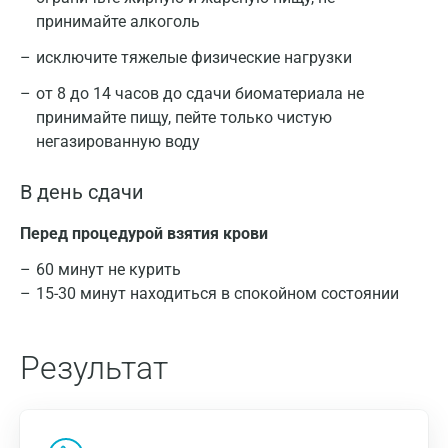
принимайте алкоголь
исключите тяжелые физические нагрузки
от 8 до 14 часов до сдачи биоматериала не
принимайте пищу, пейте только чистую
негазированную воду
В день сдачи
Перед процедурой взятия крови
60 минут не курить
15-30 минут находиться в спокойном состоянии
Результат