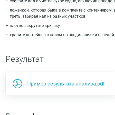
соберите кал в чистое сухое судно, исключив попада
ложечкой, которая была в комплекте с контейнером, 
треть, забирая кал из разных участков
плотно закрутите крышку
храните контейнер с калом в холодильнике и передай
Результат
Пример результата анализа.pdf