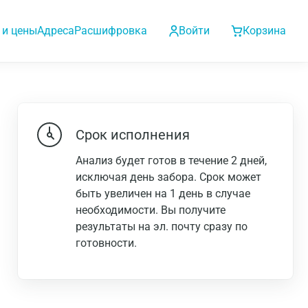
 и цены
Адреса
Расшифровка
Войти
Корзина
Срок исполнения
Анализ будет готов в течение 2 дней,
исключая день забора. Срок может
быть увеличен на 1 день в случае
необходимости. Вы получите
результаты на эл. почту сразу по
готовности.