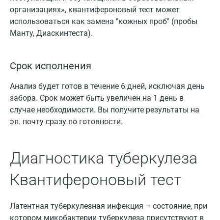
организациях», квантифероновый тест может
использоваться как замена "кожных проб" (пробы
Манту, Диаскинтеста).
Срок исполнения
Анализ будет готов в течение 6 дней, исключая день
забора. Срок может быть увеличен на 1 день в
случае необходимости. Вы получите результаты на
эл. почту сразу по готовности.
Диагностика туберкулеза
Квантифероновый тест
Латентная туберкулезная инфекция – состояние, при
котором микобактерии туберкулеза присутствуют в