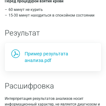
Перед процедурой взятия крови
60 минут не курить
15-30 минут находиться в спокойном состоянии
Результат
Пример результата
анализа.pdf
Расшифровка
Интерпретация результатов анализов носит
информационный характер, не является диагнозом и