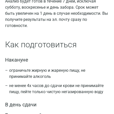
Анализ будет готов в течение 7 дней, исключая
субботу, воскресенье и день забора. Срок может
быть увеличен на 1 день в случае необходимости. Вы
получите результаты на эл. почту сразу по
готовности.
Как подготовиться
Накануне
ограничьте жирную и жареную пищу, не
принимайте алкоголь
не менее 4х часов до сдачи крови не принимайте
пищу, пейте только чистую негазированную воду
В день сдачи