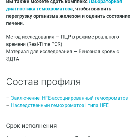
Вы также можете сдать комплекс
Лабораторная
диагностика гемохроматоза
, чтобы выявить
перегрузку организма железом и оценить состояние
печени.
Метод исследования — ПЦР в режиме реального
времени (Real-Time PCR)
Материал для исследования — Венозная кровь с
ЭДТА
Состав профиля
Заключение. HFE-ассоциированный гемохроматоз
Наследственный гемохроматоз I типа HFE
Срок исполнения