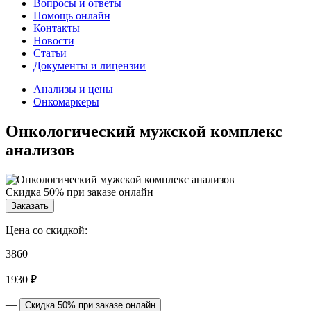
Вопросы и ответы
Помощь онлайн
Контакты
Новости
Статьи
Документы и лицензии
Анализы и цены
Онкомаркеры
Онкологический мужской комплекс
анализов
Скидка 50% при заказе онлайн
Заказать
Цена со скидкой:
3860
1930
₽
—
Cкидка 50% при заказе онлайн