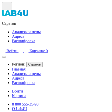
Саратов
Анализы и цены
Адреса
Расшифровка
Войти
Корзина
:
0
Регион:
Саратов
Главная
Анализы и цены
Адреса
Расшифровка
Войти
Корзина
8 800 555-35-90
О Lab4U