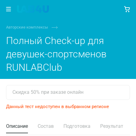
Авторские комплексы
Полный Check-up для
девушек-спортсменов
RUNLABClub
Скидка 50% при заказе онлайн
Данный тест недоступен в выбранном регионе
Описание
Состав
Подготовка
Результат