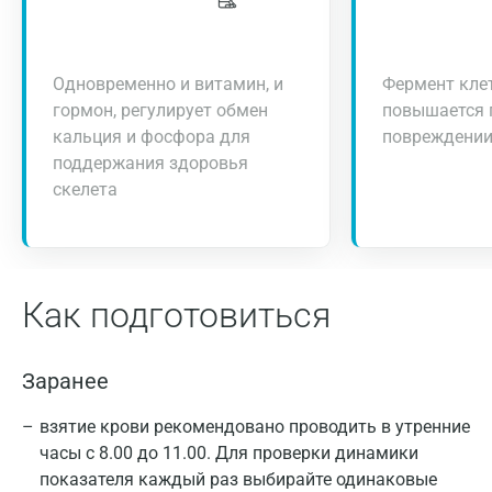
Одновременно и витамин, и
Фермент клет
гормон, регулирует обмен
повышается 
кальция и фосфора для
повреждени
поддержания здоровья
скелета
Как подготовиться
Заранее
взятие крови рекомендовано проводить в утренние
часы с 8.00 до 11.00. Для проверки динамики
показателя каждый раз выбирайте одинаковые