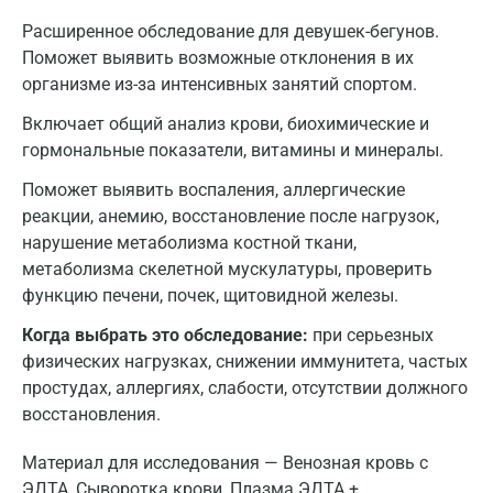
Расширенное обследование для девушек-бегунов.
Поможет выявить возможные отклонения в их
организме из-за интенсивных занятий спортом.
Включает общий анализ крови, биохимические и
гормональные показатели, витамины и минералы.
Поможет выявить воспаления, аллергические
реакции, анемию, восстановление после нагрузок,
нарушение метаболизма костной ткани,
метаболизма скелетной мускулатуры, проверить
функцию печени, почек, щитовидной железы.
Когда выбрать это обследование:
при серьезных
физических нагрузках, снижении иммунитета, частых
простудах, аллергиях, слабости, отсутствии должного
восстановления.
Материал для исследования — Венозная кровь с
ЭДТА, Сыворотка крови, Плазма ЭДТА +