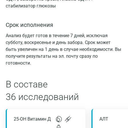
стабилизатор глюкозы
Срок исполнения
Анализ будет готов в течение 7 дней, исключая
субботу, воскресенье и день забора. Срок может
быть увеличен на 1 день в случае необходимости. Вы
получите результаты на эл. почту сразу по
готовности.
В составе
36 исследований
25-ОН Витамин Д
АЛТ