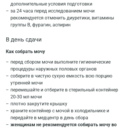
дополнительные условия подготовки
за 24 часа перед исследованием мочи
рекомендуется отменить диуретики, витамины
группы В, фурагин, аспирин
В день сдачи
Как собрать мочу
перед сбором мочи выполните гигиенические
процедуры наружных половых органов
соберите в чистую сухую емкость всю порцию
утренней мочи
перемешайте и отберите в стерильный контейнер
20-30 мл мочи
плотно закрутите крышку
храните контейнер с мочой в холодильнике и
передайте в медцентр в день сбора
женщинам не рекомендуется собирать мочу во