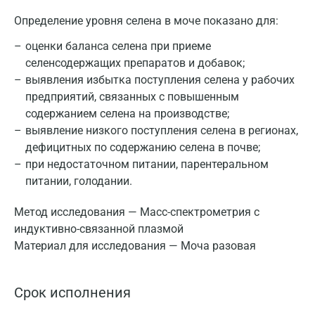
Определение уровня селена в моче показано для:
оценки баланса селена при приеме
селенсодержащих препаратов и добавок;
выявления избытка поступления селена у рабочих
предприятий, связанных с повышенным
содержанием селена на производстве;
выявление низкого поступления селена в регионах,
дефицитных по содержанию селена в почве;
при недостаточном питании, парентеральном
питании, голодании.
Метод исследования — Масс-спектрометрия с
индуктивно-связанной плазмой
Материал для исследования — Моча разовая
Срок исполнения