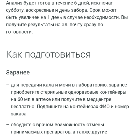
Анализ будет готов в течение 6 дней, исключая
субботу, воскресенье и день забора. Срок может
быть увеличен на 1 день в случае необходимости. Вы
получите результаты на эл. почту сразу по
готовности.
Как подготовиться
Заранее
для передачи кала и мочи в лабораторию, заранее
приобретите стерильные одноразовые контейнеры
на 60 мл в аптеке или получите в медцентре
бесплатно. Подпишите на контейнерах ФИО и номер
заказа
обсудите с врачом возможность отмены
принимаемых препаратов, а также другие