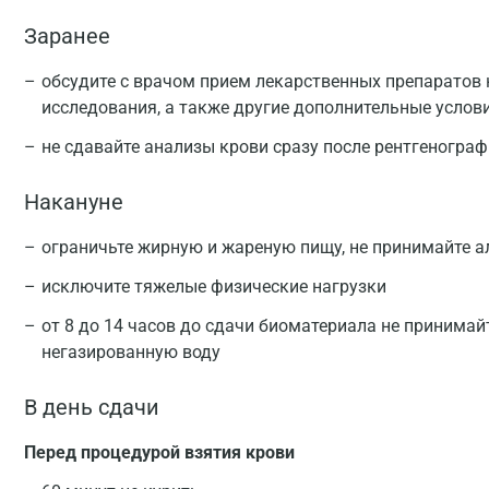
Заранее
обсудите с врачом прием лекарственных препаратов 
исследования, а также другие дополнительные услов
не сдавайте анализы крови сразу после рентгеногра
Накануне
ограничьте жирную и жареную пищу, не принимайте а
исключите тяжелые физические нагрузки
от 8 до 14 часов до сдачи биоматериала не принимай
негазированную воду
В день сдачи
Перед процедурой взятия крови