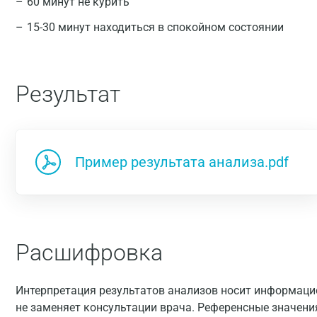
60 минут не курить
15-30 минут находиться в спокойном состоянии
Результат
Пример результата анализа.pdf
Расшифровка
Интерпретация результатов анализов носит информацио
не заменяет консультации врача. Референсные значени