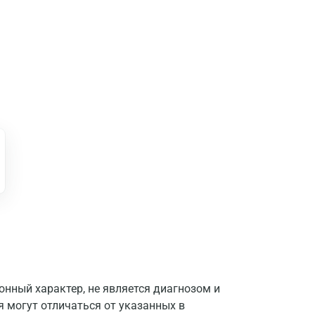
нный характер, не является диагнозом и
я могут отличаться от указанных в