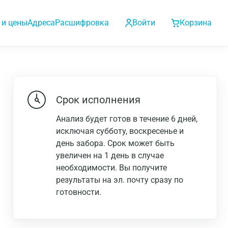
 и цены
Адреса
Расшифровка
Войти
Корзина
Срок исполнения
Анализ будет готов в течение 6 дней,
исключая субботу, воскресенье и
день забора. Срок может быть
увеличен на 1 день в случае
необходимости. Вы получите
результаты на эл. почту сразу по
готовности.