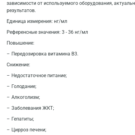
зависимости от используемого оборудования, актуальн
результатов.
Единица измерения:
нг/мл
Референсные значения:
3 - 36 нг/мл
Повышение:
Передозировка витамина B3.
Снижение:
Недостаточное питание;
Голодание;
Алкоголизм;
Заболевания ЖКТ;
Гепатиты;
Цирроз печени;