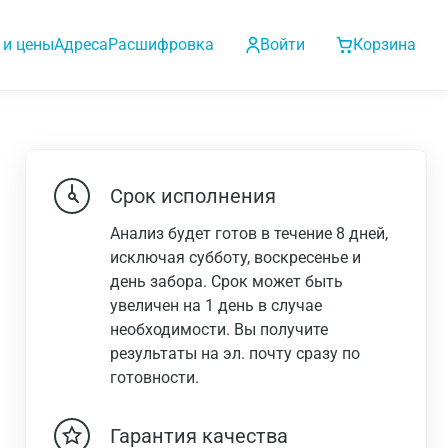
 и цены
Адреса
Расшифровка
Войти
Корзина
Срок исполнения
Анализ будет готов в течение 8 дней,
исключая субботу, воскресенье и
день забора. Срок может быть
увеличен на 1 день в случае
необходимости. Вы получите
результаты на эл. почту сразу по
готовности.
Гарантия качества