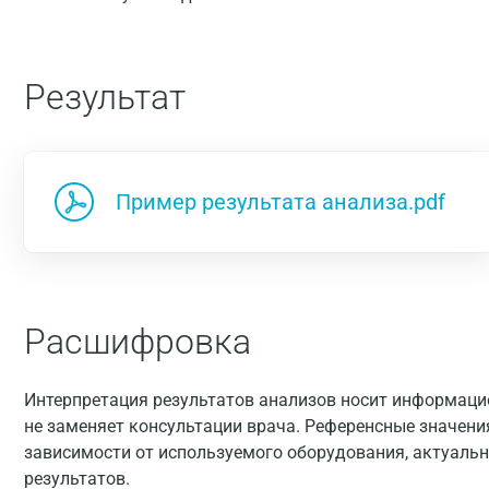
Результат
Пример результата анализа.pdf
Расшифровка
Интерпретация результатов анализов носит информацио
не заменяет консультации врача. Референсные значени
зависимости от используемого оборудования, актуальн
результатов.