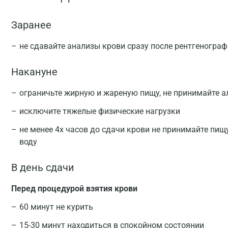
Заранее
не сдавайте анализы крови сразу после рентгеногра
Накануне
ограничьте жирную и жареную пищу, не принимайте а
исключите тяжелые физические нагрузки
не менее 4х часов до сдачи крови не принимайте пищ
воду
В день сдачи
Перед процедурой взятия крови
60 минут не курить
15-30 минут находиться в спокойном состоянии