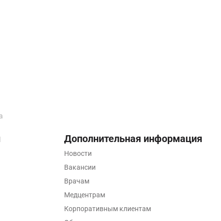
а
ы
Дополнительная информация
Новости
Вакансии
Врачам
Медцентрам
Корпоративным клиентам