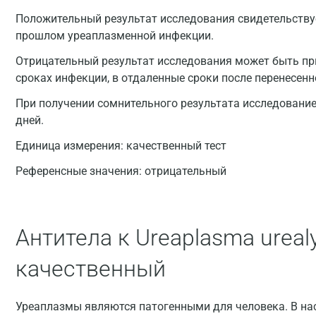
Положительный результат исследования свидетельству
прошлом уреаплазменной инфекции.
Отрицательный результат исследования может быть при
сроках инфекции, в отдаленные сроки после перенесенн
При получении сомнительного результата исследование 
дней.
Единица измерения:
качественный тест
Референсные значения:
отрицательный
Антитела к Ureaplasma urealy
качественный
Уреаплазмы являются патогенными для человека. В на