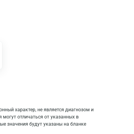
нный характер, не является диагнозом и
я могут отличаться от указанных в
ые значения будут указаны на бланке
Москва