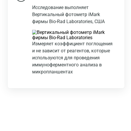
Исследование выполняет
Вертикальный фотометр iMark
фирмы Bio-Rad Laboratories, США
Измеряет коэффициент поглощения
и не зависит от реагентов, которые
используются для проведения
иммуноферментного анализа в
микропланшентах