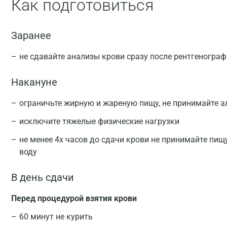
Как подготовиться
Заранее
не сдавайте анализы крови сразу после рентгеногра
Накануне
ограничьте жирную и жареную пищу, не принимайте а
исключите тяжелые физические нагрузки
не менее 4х часов до сдачи крови не принимайте пищ
воду
В день сдачи
Перед процедурой взятия крови
60 минут не курить