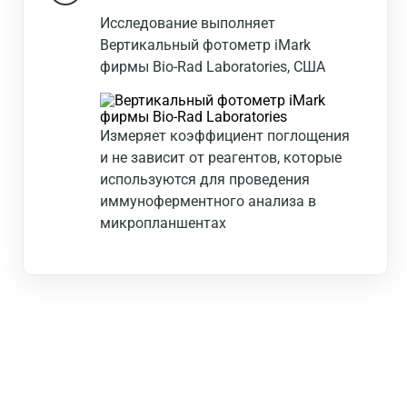
Исследование выполняет
Вертикальный фотометр iMark
фирмы Bio-Rad Laboratories, США
Измеряет коэффициент поглощения
и не зависит от реагентов, которые
используются для проведения
иммуноферментного анализа в
микропланшентах