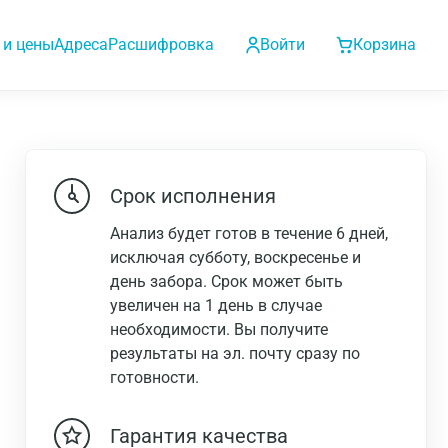
 и цены
Адреса
Расшифровка
Войти
Корзина
Срок исполнения
Анализ будет готов в течение 6 дней,
исключая субботу, воскресенье и
день забора. Срок может быть
увеличен на 1 день в случае
необходимости. Вы получите
результаты на эл. почту сразу по
готовности.
Гарантия качества