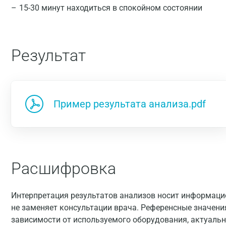
15-30 минут находиться в спокойном состоянии
Результат
Пример результата анализа.pdf
Расшифровка
Интерпретация результатов анализов носит информацио
не заменяет консультации врача. Референсные значени
зависимости от используемого оборудования, актуальн