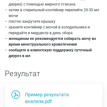
диурез) с помощью мерного стакана
затем в стерильный контейнер перелейте 20-30 мл
мочи
плотно закрутите крышку
храните контейнер с мочой в холодильнике и
передайте в медцентр в день сбора
женщинам не рекомендуется собирать мочу во
время менструального кровотечения
сообщите в клиентскую поддержку суточный
диурез в мл
Результат
Пример результата
анализа.pdf