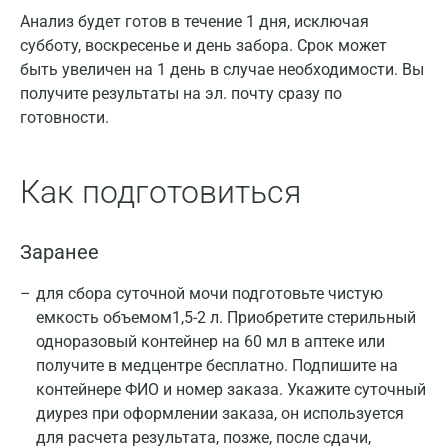
Анализ будет готов в течение 1 дня, исключая
субботу, воскресенье и день забора. Срок может
быть увеличен на 1 день в случае необходимости. Вы
получите результаты на эл. почту сразу по
готовности.
Как подготовиться
Заранее
для сбора суточной мочи подготовьте чистую
емкость объемом1,5-2 л. Приобретите стерильный
одноразовый контейнер на 60 мл в аптеке или
получите в медцентре бесплатно. Подпишите на
контейнере ФИО и номер заказа. Укажите суточный
диурез при оформлении заказа, он используется
для расчета результата, позже, после сдачи,