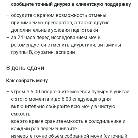
сообщите точный диурез в клиентскую поддержку
обсудите с врачом возможность отмены
принимаемых препаратов, а также другие
дополнительные условия подготовки
за 24 часа перед исследованием мочи
рекомендуется отменить диуретики, витамины
группы В, фурагин, аспирин
В день сдачи
Как собрать мочу
утром в 6.00 опорожните мочевой пузырь в унитаз
с этого момента и до 6.00 следующего дня
включительно собирайте всю мочу в чистую
емкость
все это время храните емкость в холодильнике и
каждый раз перемешивайте
измерьте точно объём собранной мочи (суточный