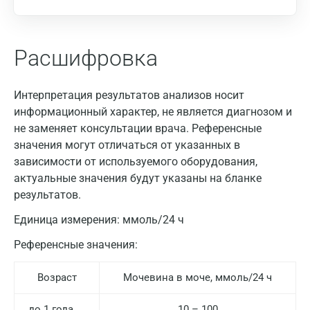
Расшифровка
Интерпретация результатов анализов носит
информационный характер, не является диагнозом и
не заменяет консультации врача. Референсные
значения могут отличаться от указанных в
зависимости от используемого оборудования,
актуальные значения будут указаны на бланке
результатов.
Единица измерения:
ммоль/24 ч
Референсные значения:
Возраст
Мочевина в моче, ммоль/24 ч
до 1 года
10 – 100