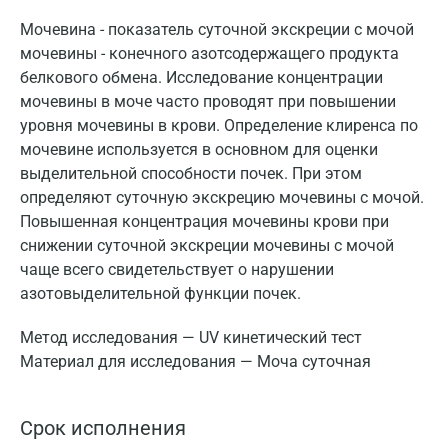
Мочевина - показатель суточной экскреции с мочой
мочевины - конечного азотсодержащего продукта
белкового обмена. Исследование концентрации
мочевины в моче часто проводят при повышении
уровня мочевины в крови. Определение клиренса по
мочевине используется в основном для оценки
выделительной способности почек. При этом
определяют суточную экскрецию мочевины с мочой.
Повышенная концентрация мочевины крови при
снижении суточной экскреции мочевины с мочой
чаще всего свидетельствует о нарушении
азотовыделительной функции почек.
Метод исследования — UV кинетический тест
Материал для исследования — Моча суточная
Срок исполнения