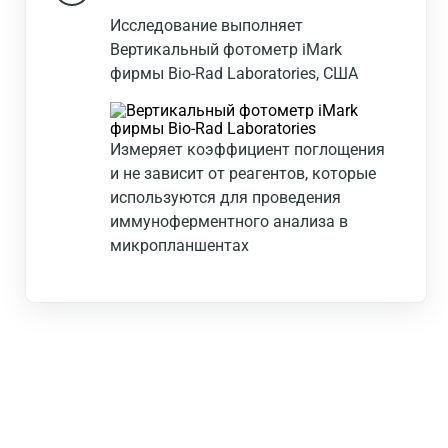
Исследование выполняет
Вертикальный фотометр iMark
фирмы Bio-Rad Laboratories, США
Измеряет коэффициент поглощения
и не зависит от реагентов, которые
используются для проведения
иммуноферментного анализа в
микропланшентах