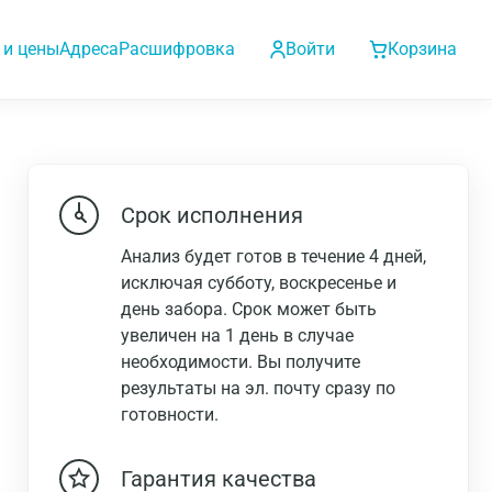
 и цены
Адреса
Расшифровка
Войти
Корзина
Срок исполнения
Анализ будет готов в течение 4 дней,
исключая субботу, воскресенье и
день забора. Срок может быть
увеличен на 1 день в случае
необходимости. Вы получите
результаты на эл. почту сразу по
готовности.
Гарантия качества