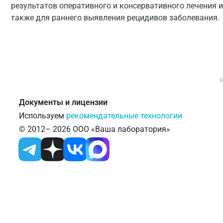
результатов оперативного и консервативного лечения 
также для раннего выявления рецидивов заболевания.
Документы и лицензии
Используем
рекомендательные технологии
© 2012– 2026 ООО «Ваша лаборатория»