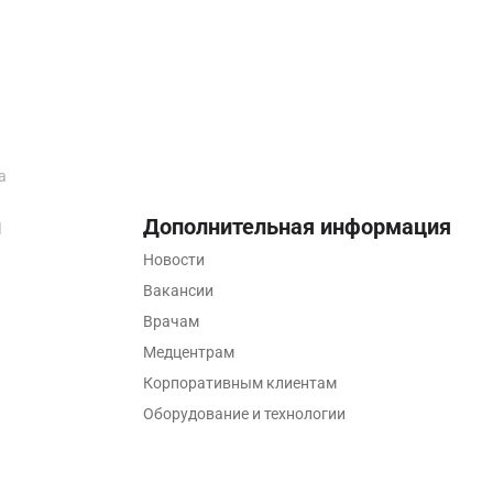
а
ы
Дополнительная информация
Новости
Вакансии
Врачам
Медцентрам
Корпоративным клиентам
Оборудование и технологии