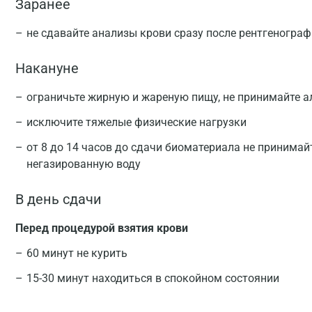
Заранее
не сдавайте анализы крови сразу после рентгеногра
Накануне
ограничьте жирную и жареную пищу, не принимайте а
исключите тяжелые физические нагрузки
от 8 до 14 часов до сдачи биоматериала не принимай
негазированную воду
В день сдачи
Перед процедурой взятия крови
60 минут не курить
15-30 минут находиться в спокойном состоянии