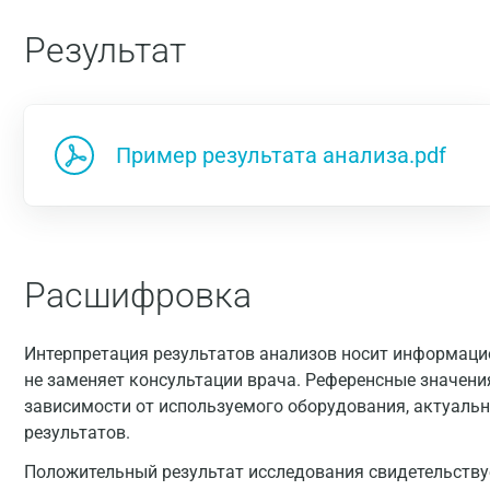
Результат
Пример результата анализа.pdf
Расшифровка
Интерпретация результатов анализов носит информацио
не заменяет консультации врача. Референсные значени
зависимости от используемого оборудования, актуальн
результатов.
Положительный результат исследования свидетельствуе