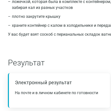
ложечкой, которая была в комплекте с контейнером,
забирая кал из разных участков
плотно закрутите крышку
храните контейнер с калом в холодильнике и переда
У вас будет взят соскоб с перианальных складок ват
Результат
Электронный результат
На почте и в личном кабинете по готовности