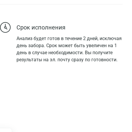
Срок исполнения
Анализ будет готов в течение 2 дней, исключая
день забора. Срок может быть увеличен на 1
день в случае необходимости. Вы получите
результаты на эл. почту сразу по готовности.