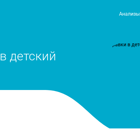
Анализы
в детский