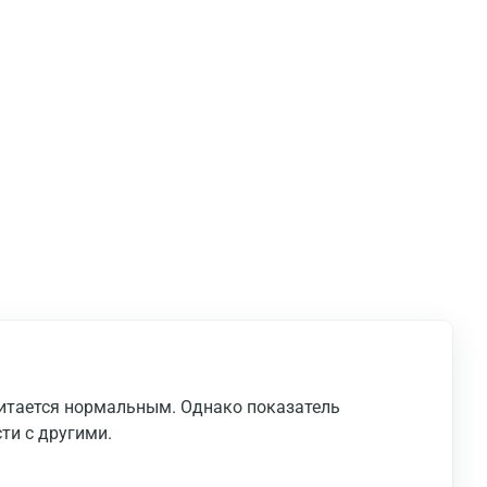
читается нормальным. Однако показатель
ти с другими.