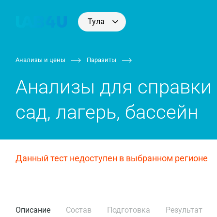
Тула
Анализы и цены
Паразиты
Анализы для справки 
сад, лагерь, бассейн
Данный тест недоступен в выбранном регионе
Описание
Состав
Подготовка
Результат