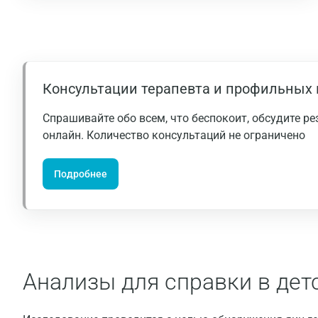
Консультации терапевта и профильных 
Спрашивайте обо всем, что беспокоит, обсудите р
онлайн. Количество консультаций не ограничено
Подробнее
Анализы для справки в детс