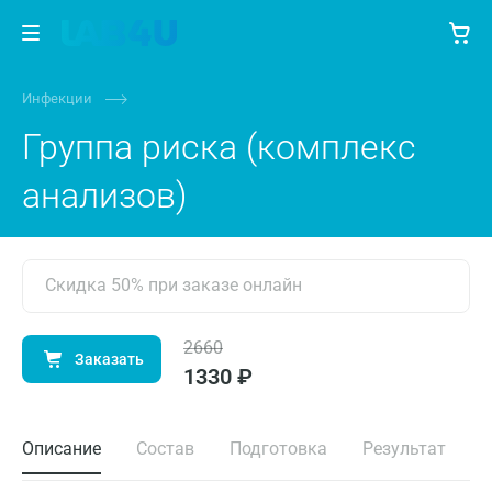
Инфекции
Группа риска (комплекс
анализов)
Скидка 50% при заказе онлайн
2660
Заказать
1330 ₽
Описание
Состав
Подготовка
Результат