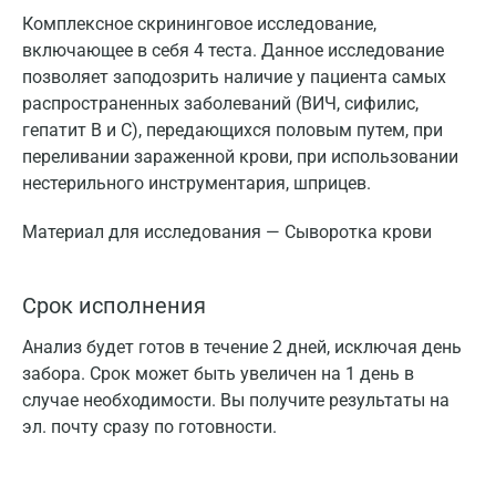
Комплексное скрининговое исследование,
включающее в себя 4 теста. Данное исследование
позволяет заподозрить наличие у пациента самых
распространенных заболеваний (ВИЧ, сифилис,
гепатит B и C), передающихся половым путем, при
переливании зараженной крови, при использовании
нестерильного инструментария, шприцев.
Материал для исследования — Сыворотка крови
Срок исполнения
Анализ будет готов в течение 2 дней, исключая день
забора. Срок может быть увеличен на 1 день в
случае необходимости. Вы получите результаты на
эл. почту сразу по готовности.