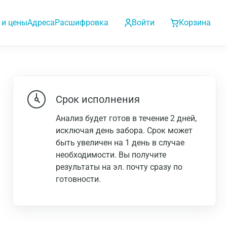
 и цены
Адреса
Расшифровка
Войти
Корзина
Срок исполнения
Анализ будет готов в течение 2 дней,
исключая день забора. Срок может
быть увеличен на 1 день в случае
необходимости. Вы получите
результаты на эл. почту сразу по
готовности.