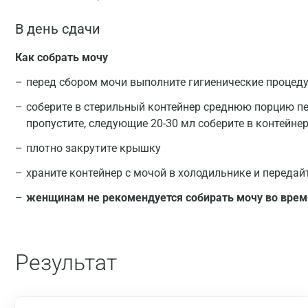
В день сдачи
Как собрать мочу
перед сбором мочи выполните гигиенические процед
соберите в стерильный контейнер среднюю порцию пе
пропустите, следующие 20-30 мл соберите в контейнер
плотно закрутите крышку
храните контейнер с мочой в холодильнике и передай
женщинам не рекомендуется собирать мочу во врем
Результат