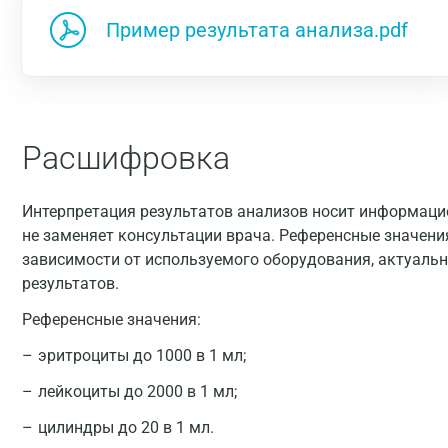
Пример результата анализа.pdf
Расшифровка
Интерпретация результатов анализов носит информацио
не заменяет консультации врача. Референсные значени
зависимости от используемого оборудования, актуальн
результатов.
Референсные значения:
эритроциты до 1000 в 1 мл;
лейкоциты до 2000 в 1 мл;
цилиндры до 20 в 1 мл.