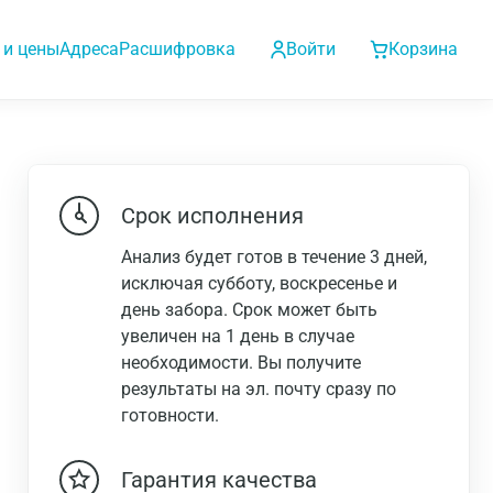
 и цены
Адреса
Расшифровка
Войти
Корзина
Срок исполнения
Анализ будет готов в течение 3 дней,
исключая субботу, воскресенье и
день забора. Срок может быть
увеличен на 1 день в случае
необходимости. Вы получите
результаты на эл. почту сразу по
готовности.
Гарантия качества