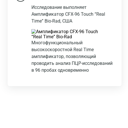
Исследование выполняет
Амплификатор CFX-96 Touch “Real
Time” Bio-Rad, США
Многофункциональный
высокоскоростной Real Time
амплификатор, позволяющий
проводить анализ ПЦР-исследований
в 96 пробах одновременно